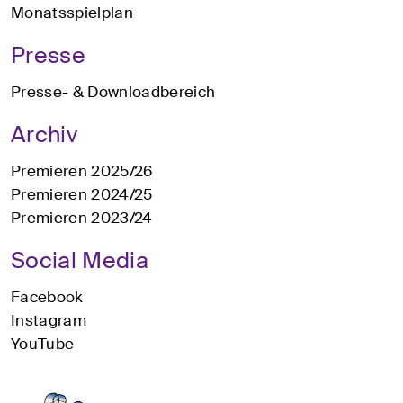
Monatsspielplan
Presse
Presse- & Downloadbereich
Archiv
Premieren 2025/26
Premieren 2024/25
Premieren 2023/24
Social Media
Facebook
Instagram
YouTube