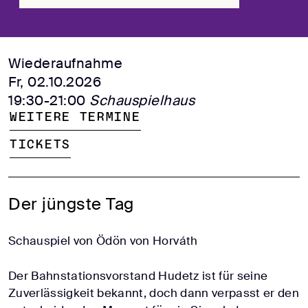
Wiederaufnahme
Fr, 02.10.2026
19:30-21:00
Schauspielhaus
Weitere Termine
Tickets
Der jüngste Tag
Schauspiel von Ödön von Horváth
Der Bahnstationsvorstand Hudetz ist für seine
Zuverlässigkeit bekannt, doch dann verpasst er den