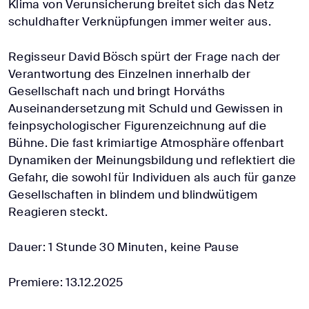
Klima von Verunsicherung breitet sich das Netz
schuldhafter Verknüpfungen immer weiter aus.
Regisseur David Bösch spürt der Frage nach der
Verantwortung des Einzelnen innerhalb der
Gesellschaft nach und bringt Horváths
Auseinandersetzung mit Schuld und Gewissen in
feinpsychologischer Figurenzeichnung auf die
Bühne. Die fast krimiartige Atmosphäre offenbart
Dynamiken der Meinungsbildung und reflektiert die
Gefahr, die sowohl für Individuen als auch für ganze
Gesellschaften in blindem und blindwütigem
Reagieren steckt.
Dauer: 1 Stunde 30 Minuten, keine Pause
Premiere: 13.12.2025