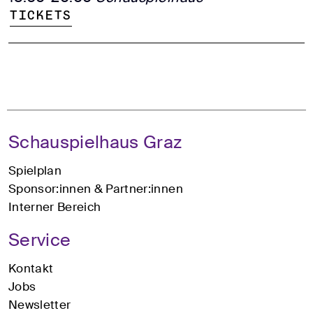
Tickets
Schauspielhaus Graz
Spielplan
Sponsor:innen & Partner:innen
Interner Bereich
Service
Kontakt
Jobs
Newsletter