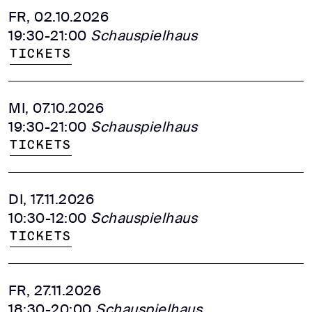
FR, 02.10.2026
19:30-21:00
Schauspielhaus
Tickets
MI, 07.10.2026
19:30-21:00
Schauspielhaus
Tickets
DI, 17.11.2026
10:30-12:00
Schauspielhaus
Tickets
FR, 27.11.2026
18:30-20:00
Schauspielhaus