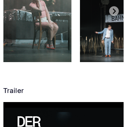
Trailer