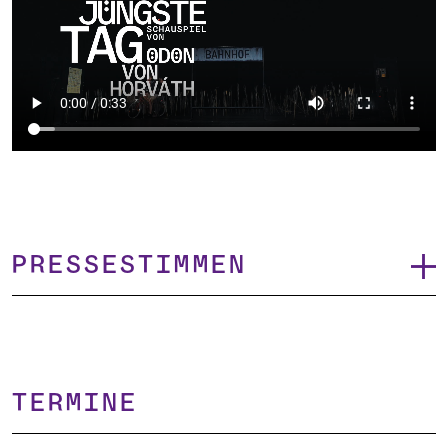
Pressestimmen
TERMINE