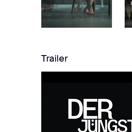
Trailer