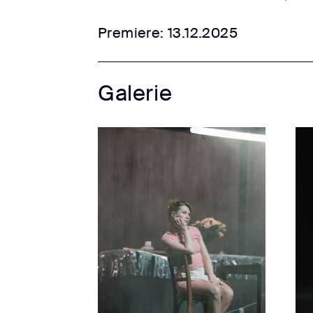
Premiere: 13.12.2025
Galerie