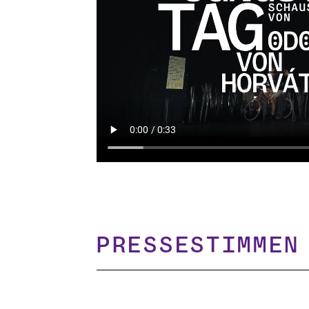
Pressestimmen