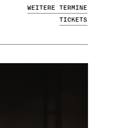
Weitere Termine
Tickets