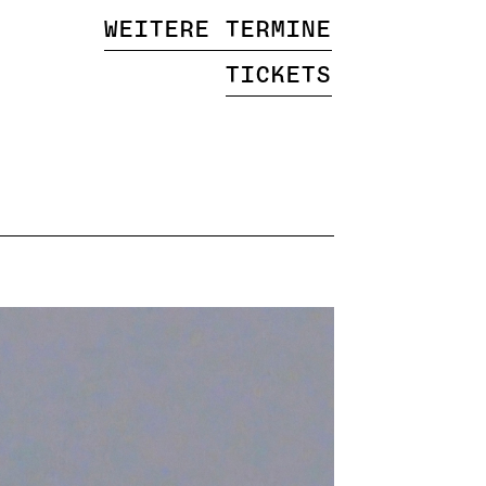
Weitere Termine
Tickets