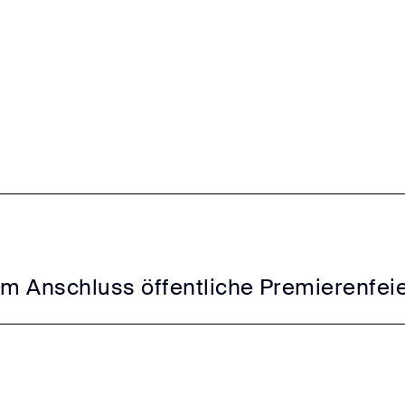
Im Anschluss öffentliche Premierenfei