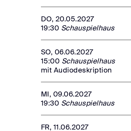
DO, 20.05.2027
19:30
Schauspielhaus
SO, 06.06.2027
15:00
Schauspielhaus
mit Audiodeskription
MI, 09.06.2027
19:30
Schauspielhaus
FR, 11.06.2027