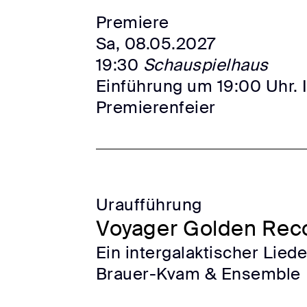
Premiere
Sa, 08.05.2027
19:30
Schauspielhaus
Einführung um 19:00 Uhr. 
Premierenfeier
Uraufführung
Voyager Golden Rec
Ein intergalaktischer Lie
Brauer-Kvam & Ensemble