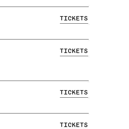
Tickets
Tickets
Tickets
Tickets