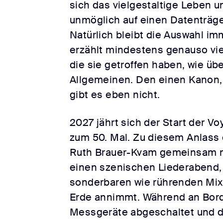
sich das vielgestaltige Leben 
unmöglich auf einen Datenträge
Natürlich bleibt die Auswahl imm
erzählt mindestens genauso vie
die sie getroffen haben, wie üb
Allgemeinen. Den einen Kanon, d
gibt es eben nicht.
2027 jährt sich der Start der 
zum 50. Mal. Zu diesem Anlass 
Ruth Brauer-Kvam gemeinsam 
einen szenischen Liederabend,
sonderbaren wie rührenden Mi
Erde annimmt. Während an Bord
Messgeräte abgeschaltet und 