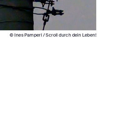
© Ines Pamperl / Scroll durch dein Leben!