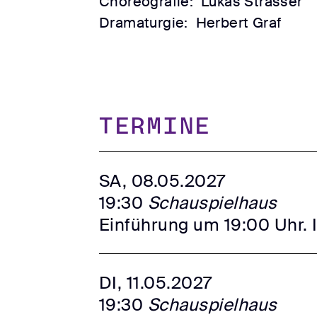
Choreografie:
Lukas Strasser
Dramaturgie:
Herbert Graf
TERMINE
SA, 08.05.2027
19:30
Schauspielhaus
Einführung um 19:00 Uhr. 
DI, 11.05.2027
19:30
Schauspielhaus