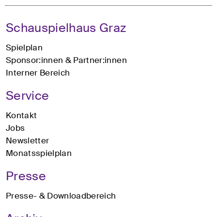
Schauspielhaus Graz
Spielplan
Sponsor:innen & Partner:innen
Interner Bereich
Service
Kontakt
Jobs
Newsletter
Monatsspielplan
Presse
Presse- & Downloadbereich