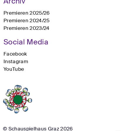
Archiv
Premieren 2025/26
Premieren 2024/25
Premieren 2023/24
Social Media
Facebook
Instagram
YouTube
© Schauspielhaus Graz 2026