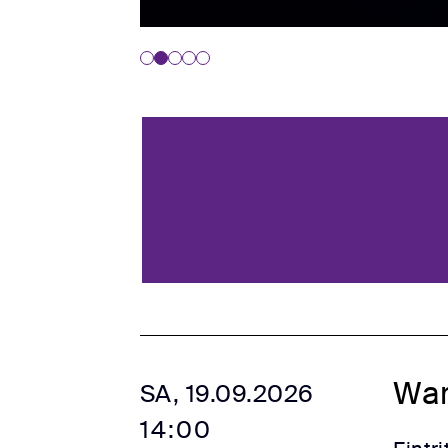
War
SA, 19.09.2026
14:00