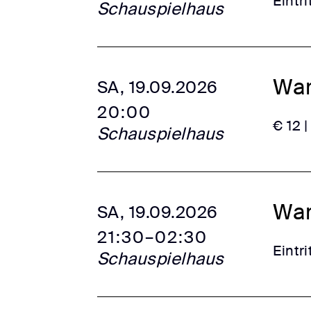
Eintrit
Schauspielhaus
War
SA, 19.09.2026
20:00
€ 12 |
Schauspielhaus
War
SA, 19.09.2026
21:30–02:30
Eintrit
Schauspielhaus