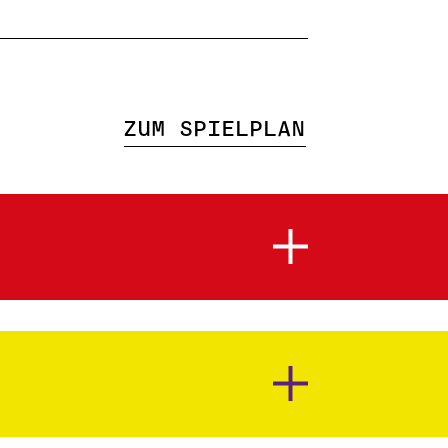
Zum Spielplan