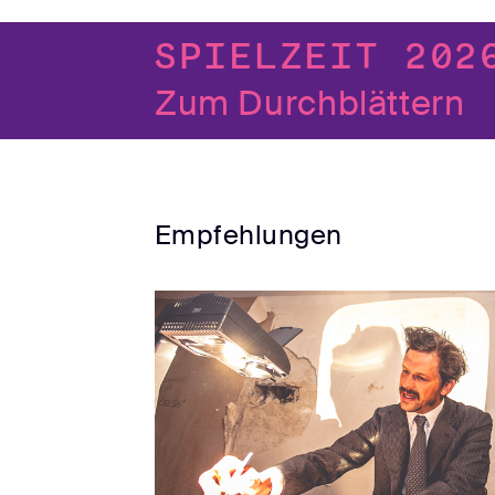
Spielzeit 202
Zum Durchblättern
Empfehlungen