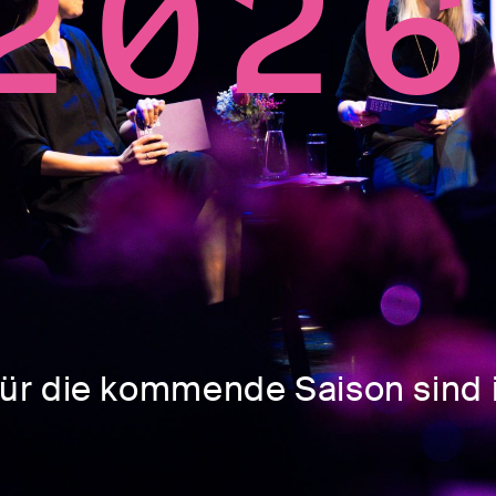
2026
für die kommende Saison sind