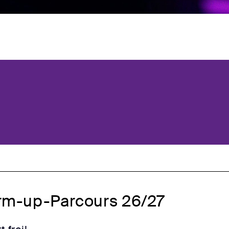
m-up-Parcours 26/27