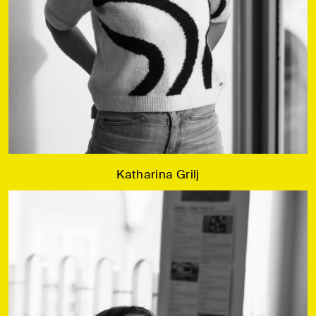
Katharina Grilj