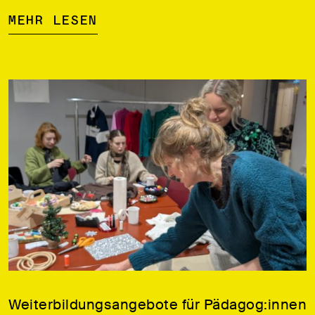
Mehr lesen
Weiterbildungsangebote für Pädagog:innen