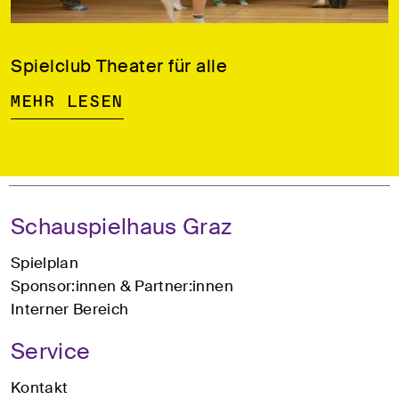
Spielclub Theater für alle
Mehr lesen
Schauspielhaus Graz
Spielplan
Sponsor:innen & Partner:innen
Interner Bereich
Service
Kontakt