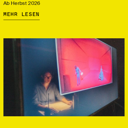
Ab Herbst 2026
Mehr lesen