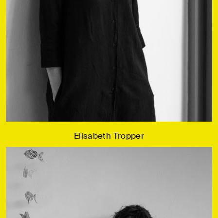
Elisabeth Tropper