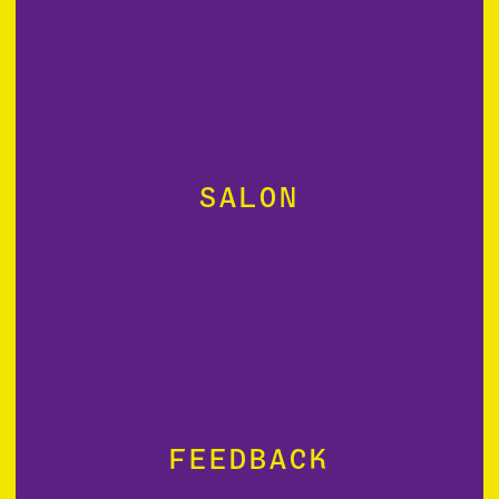
Salon
Feedback