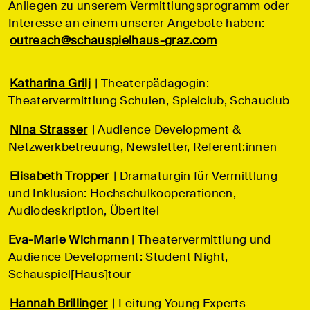
Anliegen zu unserem Vermittlungsprogramm oder
Interesse an einem unserer Angebote haben:
outreach@schauspielhaus-graz.com
Katharina Grilj
| Theaterpädagogin:
Theatervermittlung Schulen, Spielclub, Schauclub
Nina Strasser
| Audience Development &
Netzwerkbetreuung, Newsletter, Referent:innen
Elisabeth Tropper
| Dramaturgin für Vermittlung
und Inklusion: Hochschulkooperationen,
Audiodeskription, Übertitel
Eva-Marie Wichmann
| Theatervermittlung und
Audience Development: Student Night,
Schauspiel[Haus]tour
Hannah Brillinger
| Leitung Young Experts