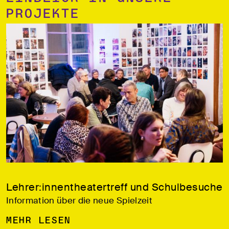
Projekte
Lehrer:innentheatertreff und Schulbesuche
Information über die neue Spielzeit
Mehr lesen