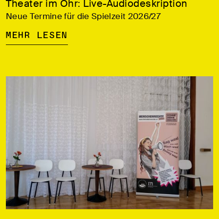
Theater im Ohr: Live-Audiodeskription
Neue Termine für die Spielzeit 2026/27
Mehr lesen