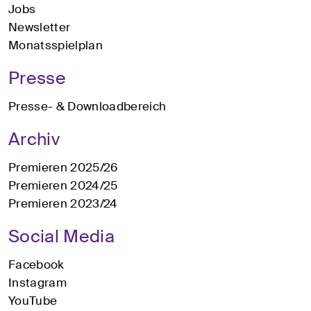
Jobs
Newsletter
Monatsspielplan
Presse
Presse- & Downloadbereich
Archiv
Premieren 2025/26
Premieren 2024/25
Premieren 2023/24
Social Media
Facebook
Instagram
YouTube