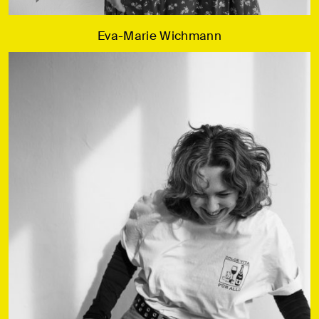
Eva-Marie Wichmann