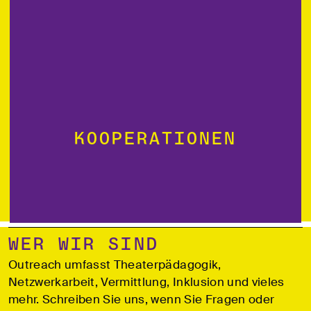
Kooperationen
Wer wir sind
Outreach umfasst Theaterpädagogik,
Netzwerkarbeit, Vermittlung, Inklusion und vieles
mehr. Schreiben Sie uns, wenn Sie Fragen oder