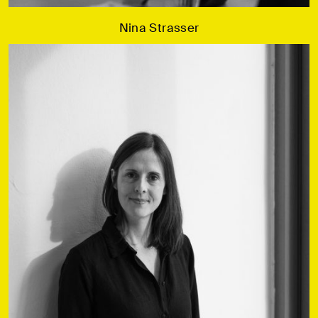
Nina Strasser