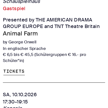
Schauspielhaus
Gastspiel
Presented by THE AMERICAN DRAMA
GROUP EUROPE and TNT Theatre Britain
Animal Farm
by George Orwell
In englischer Sprache
€ 6,5 bis € 45,5 (Schülergruppen € 16.- pro
Schüler*in)
Tickets
SA, 10.10.2026
17:30–19:15