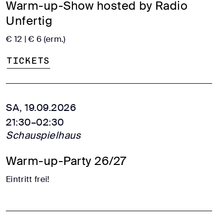
Warm-up-Show hosted by Radio
Unfertig
€ 12 | € 6 (erm.)
Tickets
SA, 19.09.2026
21:30–02:30
Schauspielhaus
Warm-up-Party 26/27
Eintritt frei!