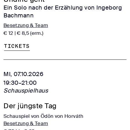
Ein Solo nach der Erzählung von Ingeborg
Bachmann
Besetzung & Team
€ 12 | € 8,5 (erm.)
Tickets
MI, 07.10.2026
19:30–21:00
Schauspielhaus
Der jüngste Tag
Schauspiel von Ödön von Horváth
Besetzung & Team