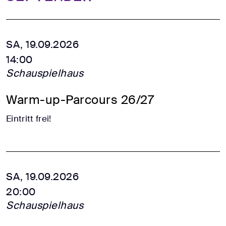
SA, 19.09.2026
14:00
Schauspielhaus
Warm-up-Parcours 26/27
Eintritt frei!
SA, 19.09.2026
20:00
Schauspielhaus