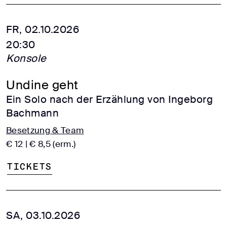
FR, 02.10.2026
20:30
Konsole
Undine geht
Ein Solo nach der Erzählung von Ingeborg
Bachmann
Besetzung & Team
€ 12 | € 8,5 (erm.)
Tickets
SA, 03.10.2026