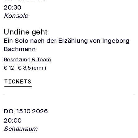
20:30
Konsole
Undine geht
Ein Solo nach der Erzählung von Ingeborg
Bachmann
Besetzung & Team
€ 12 | € 8,5 (erm.)
Tickets
DO, 15.10.2026
20:00
Schauraum