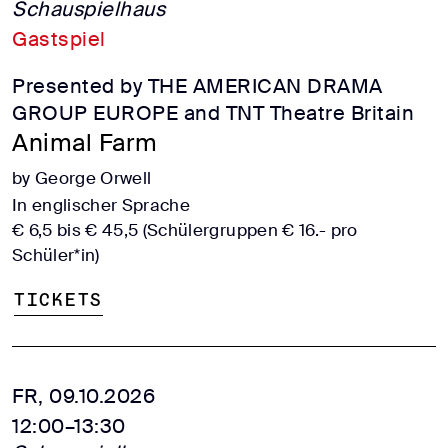
Schauspielhaus
Gastspiel
Presented by THE AMERICAN DRAMA
GROUP EUROPE and TNT Theatre Britain
Animal Farm
by George Orwell
In englischer Sprache
€ 6,5 bis € 45,5 (Schülergruppen € 16.- pro
Schüler*in)
Tickets
FR, 09.10.2026
12:00–13:30