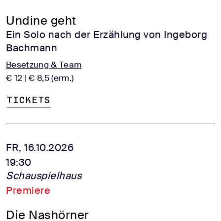
Undine geht
Ein Solo nach der Erzählung von Ingeborg
Bachmann
Besetzung & Team
€ 12 | € 8,5 (erm.)
Tickets
FR, 16.10.2026
19:30
Schauspielhaus
Premiere
Die Nashörner