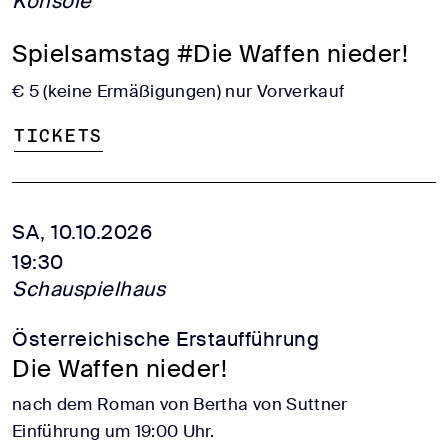
Konsole
Spielsamstag #Die Waffen nieder!
€ 5 (keine Ermäßigungen) nur Vorverkauf
Tickets
SA, 10.10.2026
19:30
Schauspielhaus
Österreichische Erstaufführung
Die Waffen nieder!
nach dem Roman von Bertha von Suttner
Einführung um 19:00 Uhr.