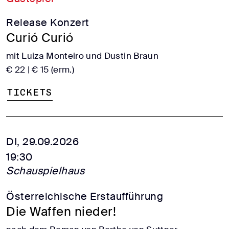
Release Konzert
Curió Curió
mit Luiza Monteiro und Dustin Braun
€ 22 | € 15 (erm.)
Tickets
DI, 29.09.2026
19:30
Schauspielhaus
Österreichische Erstaufführung
Die Waffen nieder!