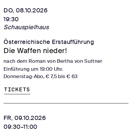
DO, 08.10.2026
19:30
Schauspielhaus
Österreichische Erstaufführung
Die Waffen nieder!
nach dem Roman von Bertha von Suttner
Einführung um 19:00 Uhr.
Donnerstag-Abo, € 7,5 bis € 63
Tickets
FR, 09.10.2026
09:30–11:00