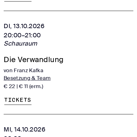
DI, 13.10.2026
20:00–21:00
Schauraum
Die Verwandlung
von Franz Kafka
Besetzung & Team
€ 22 | € 11 (erm.)
Tickets
MI, 14.10.2026