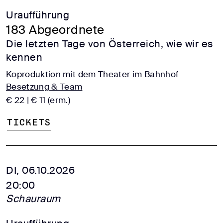
Uraufführung
183 Abgeordnete
Die letzten Tage von Österreich, wie wir es
kennen
Koproduktion mit dem Theater im Bahnhof
Besetzung & Team
€ 22 | € 11 (erm.)
Tickets
DI, 06.10.2026
20:00
Schauraum