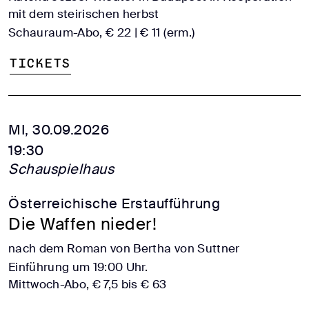
mit dem steirischen herbst
Schauraum-Abo, € 22 | € 11 (erm.)
Tickets
MI, 30.09.2026
19:30
Schauspielhaus
Österreichische Erstaufführung
Die Waffen nieder!
nach dem Roman von Bertha von Suttner
Einführung um 19:00 Uhr.
Mittwoch-Abo, € 7,5 bis € 63