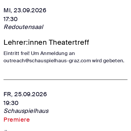
MI, 23.09.2026
17:30
Redoutensaal
Lehrer:innen Theatertreff
Eintritt frei! Um Anmeldung an
outreach@schauspielhaus-graz.com wird gebeten.
FR, 25.09.2026
19:30
Schauspielhaus
Premiere