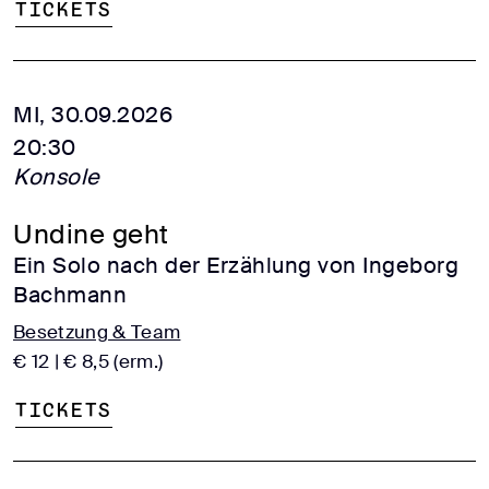
Tickets
MI, 30.09.2026
20:30
Konsole
Undine geht
Ein Solo nach der Erzählung von Ingeborg
Bachmann
Besetzung & Team
€ 12 | € 8,5 (erm.)
Tickets