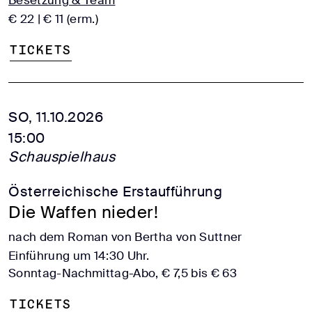
€ 22 | € 11 (erm.)
Tickets
SO, 11.10.2026
15:00
Schauspielhaus
Österreichische Erstaufführung
Die Waffen nieder!
nach dem Roman von Bertha von Suttner
Einführung um 14:30 Uhr.
Sonntag-Nachmittag-Abo, € 7,5 bis € 63
Tickets