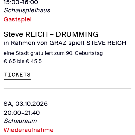
15:00–16:00
Schauspielhaus
Gastspiel
Steve REICH – DRUMMING
in Rahmen von GRAZ spielt STEVE REICH
eine Stadt gratuliert zum 90. Geburtstag
€ 6,5 bis € 45,5
Tickets
SA, 03.10.2026
20:00–21:40
Schauraum
Wiederaufnahme