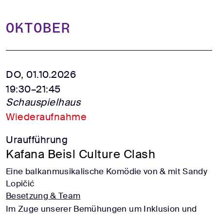
Oktober
DO, 01.10.2026
19:30–21:45
Schauspielhaus
Wiederaufnahme
Uraufführung
Kafana Beisl Culture Clash
Eine balkanmusikalische Komödie von & mit Sandy
Lopičić
Besetzung & Team
Im Zuge unserer Bemühungen um Inklusion und