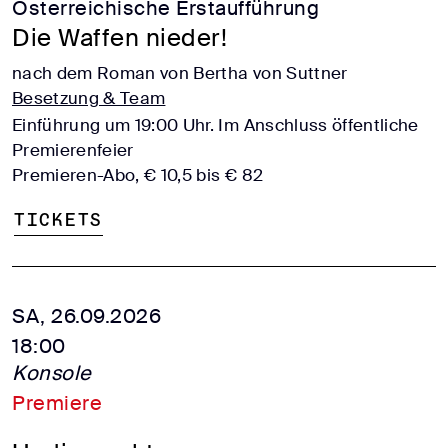
Österreichische Erstaufführung
Die Waffen nieder!
nach dem Roman von Bertha von Suttner
Besetzung & Team
Einführung um 19:00 Uhr. Im Anschluss öffentliche
Premierenfeier
Premieren-Abo, € 10,5 bis € 82
Tickets
SA, 26.09.2026
18:00
Konsole
Premiere