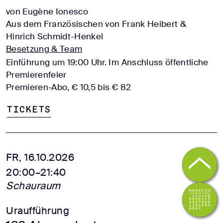
von Eugène Ionesco
Aus dem Französischen von Frank Heibert &
Hinrich Schmidt-Henkel
Besetzung & Team
Einführung um 19:00 Uhr. Im Anschluss öffentliche
Premierenfeier
Premieren-Abo, € 10,5 bis € 82
Tickets
FR, 16.10.2026
20:00–21:40
Schauraum
Uraufführung