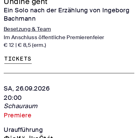
Undine geht
Ein Solo nach der Erzählung von Ingeborg
Bachmann
Besetzung & Team
Im Anschluss öffentliche Premierenfeier
€ 12 | € 8,5 (erm.)
Tickets
SA, 26.09.2026
20:00
Schauraum
Premiere
Uraufführung