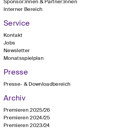
Sponsor:innen & Partner:innen
Interner Bereich
Service
Kontakt
Jobs
Newsletter
Monatsspielplan
Presse
Presse- & Downloadbereich
Archiv
Premieren 2025/26
Premieren 2024/25
Premieren 2023/24