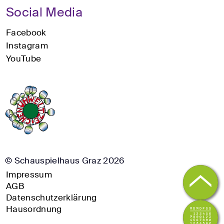
Social Media
Facebook
Instagram
YouTube
© Schauspielhaus Graz 2026
Impressum
AGB
Datenschutzerklärung
Hausordnung