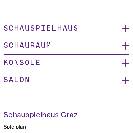
Schauspielhaus
Schauraum
Konsole
Salon
Schauspielhaus Graz
Spielplan