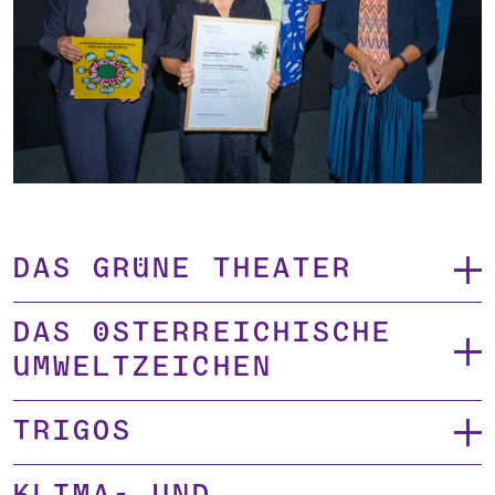
Das Grüne Theater
Das Österreichische
Umweltzeichen
TRIGOS