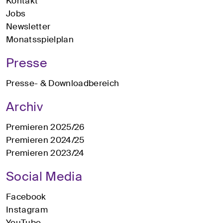
Kontakt
Jobs
Newsletter
Monatsspielplan
Presse
Presse- & Downloadbereich
Archiv
Premieren 2025/26
Premieren 2024/25
Premieren 2023/24
Social Media
Facebook
Instagram
YouTube