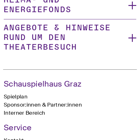
Klima- und
Energiefonds
Angebote & Hinweise
rund um den
Theaterbesuch
Schauspielhaus Graz
Spielplan
Sponsor:innen & Partner:innen
Interner Bereich
Service