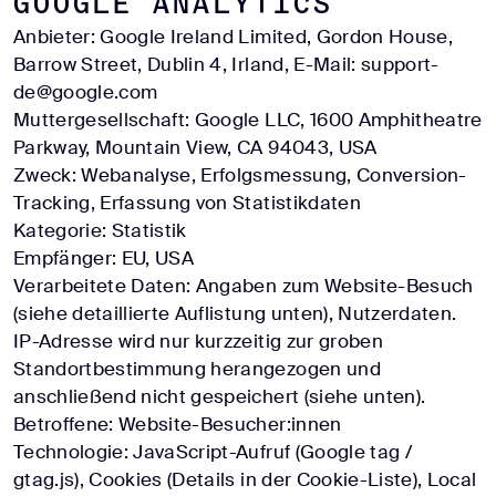
Google Analytics
Anbieter: Google Ireland Limited, Gordon House,
Barrow Street, Dublin 4, Irland, E-Mail: support-
de@google.com
Muttergesellschaft: Google LLC, 1600 Amphitheatre
Parkway, Mountain View, CA 94043, USA
Zweck: Webanalyse, Erfolgsmessung, Conversion-
Tracking, Erfassung von Statistikdaten
Kategorie: Statistik
Empfänger: EU, USA
Verarbeitete Daten: Angaben zum Website-Besuch
(siehe detaillierte Auflistung unten), Nutzerdaten.
IP-Adresse wird nur kurzzeitig zur groben
Standortbestimmung herangezogen und
anschließend nicht gespeichert (siehe unten).
Betroffene: Website-Besucher:innen
Technologie: JavaScript-Aufruf (Google tag /
gtag.js), Cookies (Details in der Cookie-Liste), Local