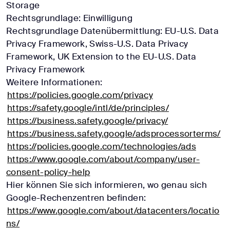
Storage
Rechtsgrundlage: Einwilligung
Rechtsgrundlage Datenübermittlung: EU-U.S. Data
Privacy Framework, Swiss-U.S. Data Privacy
Framework, UK Extension to the EU-U.S. Data
Privacy Framework
Weitere Informationen:
https://policies.google.com/privacy
https://safety.google/intl/de/principles/
https://business.safety.google/privacy/
https://business.safety.google/adsprocessorterms/
https://policies.google.com/technologies/ads
https://www.google.com/about/company/user-
consent-policy-help
Hier können Sie sich informieren, wo genau sich
Google-Rechenzentren befinden:
https://www.google.com/about/datacenters/locatio
ns/