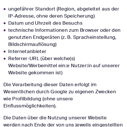
ungefährer Standort (Region, abgeleitet aus der
IP-Adresse, ohne deren Speicherung)
Datum und Uhrzeit des Besuchs
technische Informationen zum Browser oder den
genutzten Endgeräten (z. B. Spracheinstellung,
Bildschirmauflösung)
Internetanbieter
Referrer-URL (über welche(s)
Website/Werbemittel ein:e Nutzer:in auf unserer
Website gekommen ist)
Die Verarbeitung dieser Daten erfolgt im
Wesentlichen durch Google zu eigenen Zwecken
wie Profilbildung (ohne unsere
Einflussmöglichkeiten).
Die Daten über die Nutzung unserer Website
werden nach Ende der von uns jeweils eingestellten