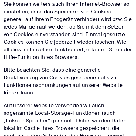
Sie können weiters auch Ihren Internet-Browser so
einstellen, dass das Speichern von Cookies
generell auf Ihrem Endgerät verhindert wird bzw. Sie
jedes Mal gefragt werden, ob Sie mit dem Setzen
von Cookies einverstanden sind. Einmal gesetzte
Cookies können Sie jederzeit wieder löschen. Wie
all dies im Einzelnen funktioniert, erfahren Sie in der
Hilfe-Funktion Ihres Browsers.
Bitte beachten Sie, dass eine generelle
Deaktivierung von Cookies gegebenenfalls zu
Funktionseinschränkungen auf unserer Website
führen kann.
Auf unserer Website verwenden wir auch
sogenannte Local-Storage-Funktionen (auch
„Lokaler Speicher“ genannt). Dabei werden Daten
lokal im Cache Ihres Browsers gespeichert, die
auch nach dem Schließen des Browsers – soweit