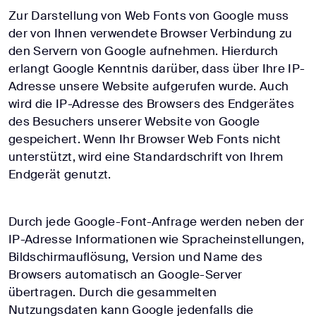
Zur Darstellung von Web Fonts von Google muss
der von Ihnen verwendete Browser Verbindung zu
den Servern von Google aufnehmen. Hierdurch
erlangt Google Kenntnis darüber, dass über Ihre IP-
Adresse unsere Website aufgerufen wurde. Auch
wird die IP-Adresse des Browsers des Endgerätes
des Besuchers unserer Website von Google
gespeichert. Wenn Ihr Browser Web Fonts nicht
unterstützt, wird eine Standardschrift von Ihrem
Endgerät genutzt.
Durch jede Google-Font-Anfrage werden neben der
IP-Adresse Informationen wie Spracheinstellungen,
Bildschirmauflösung, Version und Name des
Browsers automatisch an Google-Server
übertragen. Durch die gesammelten
Nutzungsdaten kann Google jedenfalls die