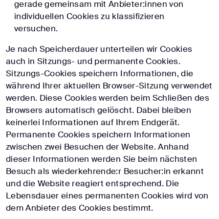
gerade gemeinsam mit Anbieter:innen von
individuellen Cookies zu klassifizieren
versuchen.
Je nach Speicherdauer unterteilen wir Cookies
auch in Sitzungs- und permanente Cookies.
Sitzungs-Cookies speichern Informationen, die
während Ihrer aktuellen Browser-Sitzung verwendet
werden. Diese Cookies werden beim Schließen des
Browsers automatisch gelöscht. Dabei bleiben
keinerlei Informationen auf Ihrem Endgerät.
Permanente Cookies speichern Informationen
zwischen zwei Besuchen der Website. Anhand
dieser Informationen werden Sie beim nächsten
Besuch als wiederkehrende:r Besucher:in erkannt
und die Website reagiert entsprechend. Die
Lebensdauer eines permanenten Cookies wird von
dem Anbieter des Cookies bestimmt.