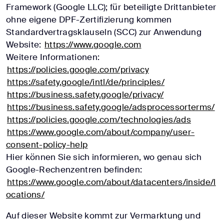
Framework (Google LLC); für beteiligte Drittanbieter
ohne eigene DPF-Zertifizierung kommen
Standardvertragsklauseln (SCC) zur Anwendung
Website:
https://www.google.com
Weitere Informationen:
https://policies.google.com/privacy
https://safety.google/intl/de/principles/
https://business.safety.google/privacy/
https://business.safety.google/adsprocessorterms/
https://policies.google.com/technologies/ads
https://www.google.com/about/company/user-
consent-policy-help
Hier können Sie sich informieren, wo genau sich
Google-Rechenzentren befinden:
https://www.google.com/about/datacenters/inside/l
ocations/
Auf dieser Website kommt zur Vermarktung und