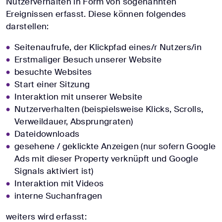
Nutzerverhalten in Form von sogenannten
Ereignissen erfasst. Diese können folgendes
darstellen:
Seitenaufrufe, der Klickpfad eines/r Nutzers/in
Erstmaliger Besuch unserer Website
besuchte Websites
Start einer Sitzung
Interaktion mit unserer Website
Nutzerverhalten (beispielsweise Klicks, Scrolls,
Verweildauer, Absprungraten)
Dateidownloads
gesehene / geklickte Anzeigen (nur sofern Google
Ads mit dieser Property verknüpft und Google
Signals aktiviert ist)
Interaktion mit Videos
interne Suchanfragen
weiters wird erfasst: