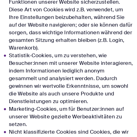
Funktionen unserer Website sicherzustellen.
Diese Art von Cookies wird z.B. verwendet, um
Ihre Einstellungen beizubehalten, während Sie
auf der Website navigieren; oder sie können dafür
sorgen, dass wichtige Informationen während der
gesamten Sitzung erhalten bleiben (z.B. Login,
Warenkorb).
Statistik-Cookies, um zu verstehen, wie
Besucher:innen mit unserer Website interagieren,
indem Informationen lediglich anonym
gesammelt und analysiert werden. Dadurch
gewinnen wir wertvolle Erkenntnisse, um sowohl
die Website als auch unsere Produkte und
Dienstleistungen zu optimieren.
Marketing-Cookies, um für Benutzer:innen auf
unserer Website gezielte Werbeaktivitäten zu
setzen.
Nicht klassifizierte Cookies sind Cookies, die wir