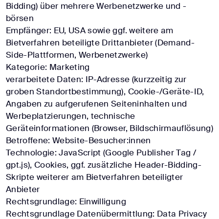
Bidding) über mehrere Werbenetzwerke und -
börsen
Empfänger: EU, USA sowie ggf. weitere am
Bietverfahren beteiligte Drittanbieter (Demand-
Side-Plattformen, Werbenetzwerke)
Kategorie: Marketing
verarbeitete Daten: IP-Adresse (kurzzeitig zur
groben Standortbestimmung), Cookie-/Geräte-ID,
Angaben zu aufgerufenen Seiteninhalten und
Werbeplatzierungen, technische
Geräteinformationen (Browser, Bildschirmauflösung)
Betroffene: Website-Besucher:innen
Technologie: JavaScript (Google Publisher Tag /
gpt.js), Cookies, ggf. zusätzliche Header-Bidding-
Skripte weiterer am Bietverfahren beteiligter
Anbieter
Rechtsgrundlage: Einwilligung
Rechtsgrundlage Datenübermittlung: Data Privacy