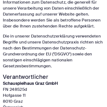
Informationen zum Datenschutz, die generell für
unsere Verarbeitung von Daten einschließlich der
Datenerfassung auf unserer Website gelten.
Insbesondere werden Sie als betroffene Personen
über die Ihnen zustehenden Rechte aufgeklärt.
Die in unserer Datenschutzerklärung verwendeten
Begriffe und unsere Datenschutzpraxis richten sich
nach den Bestimmungen der Datenschutz-
Grundverordnung der EU ("DSGVO") sowie den
sonstigen einschlägigen nationalen
Gesetzesbestimmungen.
Verantwortlicher
Schauspielhaus Graz GmbH
FN 248525d
Hofgasse 11
8010 Graz