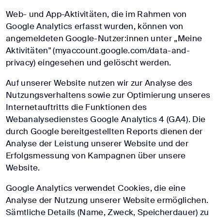
Web- und App-Aktivitäten, die im Rahmen von
Google Analytics erfasst wurden, können von
angemeldeten Google-Nutzer:innen unter „Meine
Aktivitäten" (myaccount.google.com/data-and-
privacy) eingesehen und gelöscht werden.
Auf unserer Website nutzen wir zur Analyse des
Nutzungsverhaltens sowie zur Optimierung unseres
Internetauftritts die Funktionen des
Webanalysedienstes Google Analytics 4 (GA4). Die
durch Google bereitgestellten Reports dienen der
Analyse der Leistung unserer Website und der
Erfolgsmessung von Kampagnen über unsere
Website.
Google Analytics verwendet Cookies, die eine
Analyse der Nutzung unserer Website ermöglichen.
Sämtliche Details (Name, Zweck, Speicherdauer) zu