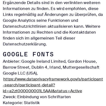
Ergänzende Details sind in den verlinkten weiteren
Informationen zu finden. Es wird empfohlen, diese
Links regelmäßig auf Änderungen zu überprüfen, da
Google Analytics seine Funktionen und
Datenschutzrichtlinien aktualisieren kann. Weitere
Informationen zu Rechten und die Kontaktdaten
finden sich im allgemeinen Teil dieser
Datenschutzerklärung.
Google Fonts
Anbieter: Google Ireland Limited, Gordon House,
Barrow Street, Dublin 4, Irland, Muttergesellschaft
Google LLC (USA),
https://www.dataprivacyframework.gov/s/participant
-search/participant-detail?
id=a2zt000000001L5AAI&status=Active
Zweck: Einbindung von Schriftarten
Kategorie: Statistik