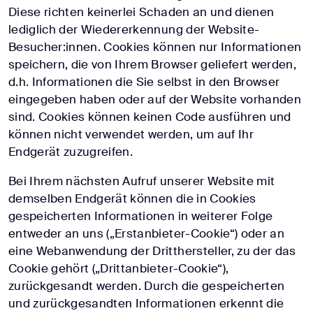
Diese richten keinerlei Schaden an und dienen
lediglich der Wiedererkennung der Website-
Besucher:innen. Cookies können nur Informationen
speichern, die von Ihrem Browser geliefert werden,
d.h. Informationen die Sie selbst in den Browser
eingegeben haben oder auf der Website vorhanden
sind. Cookies können keinen Code ausführen und
können nicht verwendet werden, um auf Ihr
Endgerät zuzugreifen.
Bei Ihrem nächsten Aufruf unserer Website mit
demselben Endgerät können die in Cookies
gespeicherten Informationen in weiterer Folge
entweder an uns („Erstanbieter-Cookie“) oder an
eine Webanwendung der Dritthersteller, zu der das
Cookie gehört („Drittanbieter-Cookie“),
zurückgesandt werden. Durch die gespeicherten
und zurückgesandten Informationen erkennt die