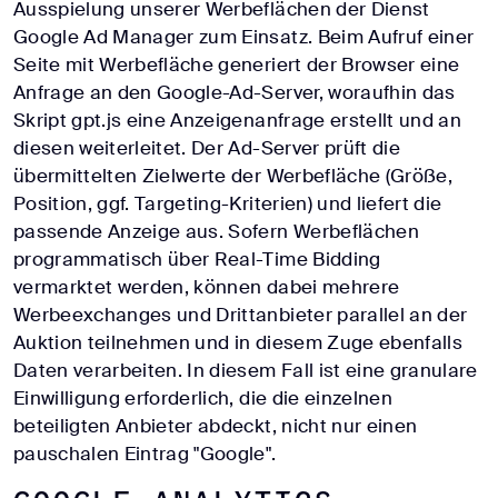
Ausspielung unserer Werbeflächen der Dienst
Google Ad Manager zum Einsatz. Beim Aufruf einer
Seite mit Werbefläche generiert der Browser eine
Anfrage an den Google-Ad-Server, woraufhin das
Skript gpt.js eine Anzeigenanfrage erstellt und an
diesen weiterleitet. Der Ad-Server prüft die
übermittelten Zielwerte der Werbefläche (Größe,
Position, ggf. Targeting-Kriterien) und liefert die
passende Anzeige aus. Sofern Werbeflächen
programmatisch über Real-Time Bidding
vermarktet werden, können dabei mehrere
Werbeexchanges und Drittanbieter parallel an der
Auktion teilnehmen und in diesem Zuge ebenfalls
Daten verarbeiten. In diesem Fall ist eine granulare
Einwilligung erforderlich, die die einzelnen
beteiligten Anbieter abdeckt, nicht nur einen
pauschalen Eintrag "Google".