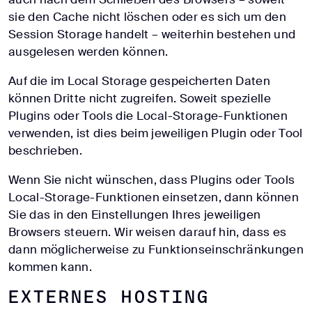
sie den Cache nicht löschen oder es sich um den
Session Storage handelt – weiterhin bestehen und
ausgelesen werden können.
Auf die im Local Storage gespeicherten Daten
können Dritte nicht zugreifen. Soweit spezielle
Plugins oder Tools die Local-Storage-Funktionen
verwenden, ist dies beim jeweiligen Plugin oder Tool
beschrieben.
Wenn Sie nicht wünschen, dass Plugins oder Tools
Local-Storage-Funktionen einsetzen, dann können
Sie das in den Einstellungen Ihres jeweiligen
Browsers steuern. Wir weisen darauf hin, dass es
dann möglicherweise zu Funktionseinschränkungen
kommen kann.
Externes Hosting