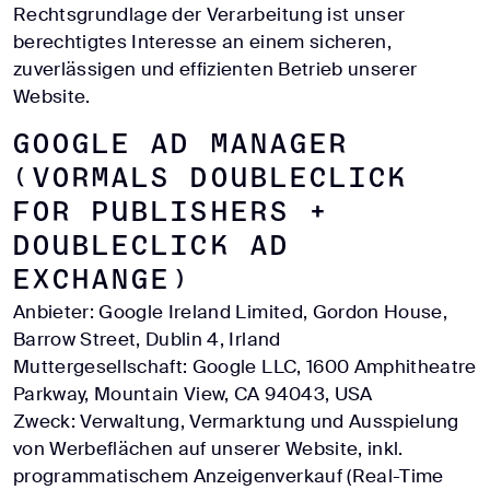
Rechtsgrundlage der Verarbeitung ist unser
berechtigtes Interesse an einem sicheren,
zuverlässigen und effizienten Betrieb unserer
Website.
Google Ad Manager
(vormals DoubleClick
for Publishers +
DoubleClick Ad
Exchange)
Anbieter: Google Ireland Limited, Gordon House,
Barrow Street, Dublin 4, Irland
Muttergesellschaft: Google LLC, 1600 Amphitheatre
Parkway, Mountain View, CA 94043, USA
Zweck: Verwaltung, Vermarktung und Ausspielung
von Werbeflächen auf unserer Website, inkl.
programmatischem Anzeigenverkauf (Real-Time