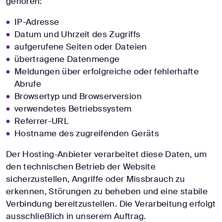
gehören:
IP-Adresse
Datum und Uhrzeit des Zugriffs
aufgerufene Seiten oder Dateien
übertragene Datenmenge
Meldungen über erfolgreiche oder fehlerhafte
Abrufe
Browsertyp und Browserversion
verwendetes Betriebssystem
Referrer-URL
Hostname des zugreifenden Geräts
Der Hosting-Anbieter verarbeitet diese Daten, um
den technischen Betrieb der Website
sicherzustellen, Angriffe oder Missbrauch zu
erkennen, Störungen zu beheben und eine stabile
Verbindung bereitzustellen. Die Verarbeitung erfolgt
ausschließlich in unserem Auftrag.