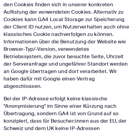
den Cookies finden sich in unserer konkreten
Auflistung der verwendeten Cookies. Alternativ zu
Cookies kann GA4 Local Storage zur Speicherung
der Client ID nutzen, um Nutzerverhalten auch ohne
klassisches Cookie nachverfolgen zu können.
Informationen über die Benutzung der Website wie
Browser-Typ/-Version, verwendetes
Betriebssystem, die zuvor besuchte Seite, Uhrzeit
der Serveranfrage und ungefährer Standort werden
an Google übertragen und dort verarbeitet. Wir
haben dafür mit Google einen Vertrag
abgeschlossen.
Bei der IP-Adresse erfolgt keine klassische
"Anonymisierung" im Sinne einer Kürzung nach
Übertragung, sondern GA4 ist von Grund auf so
konzipiert, dass für Besucher:innen aus der EU, der
Schweiz und dem UK keine IP-Adressen