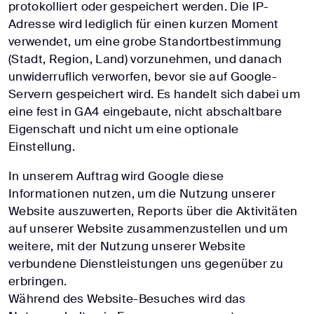
protokolliert oder gespeichert werden. Die IP-
Adresse wird lediglich für einen kurzen Moment
verwendet, um eine grobe Standortbestimmung
(Stadt, Region, Land) vorzunehmen, und danach
unwiderruflich verworfen, bevor sie auf Google-
Servern gespeichert wird. Es handelt sich dabei um
eine fest in GA4 eingebaute, nicht abschaltbare
Eigenschaft und nicht um eine optionale
Einstellung.
In unserem Auftrag wird Google diese
Informationen nutzen, um die Nutzung unserer
Website auszuwerten, Reports über die Aktivitäten
auf unserer Website zusammenzustellen und um
weitere, mit der Nutzung unserer Website
verbundene Dienstleistungen uns gegenüber zu
erbringen.
Während des Website-Besuches wird das