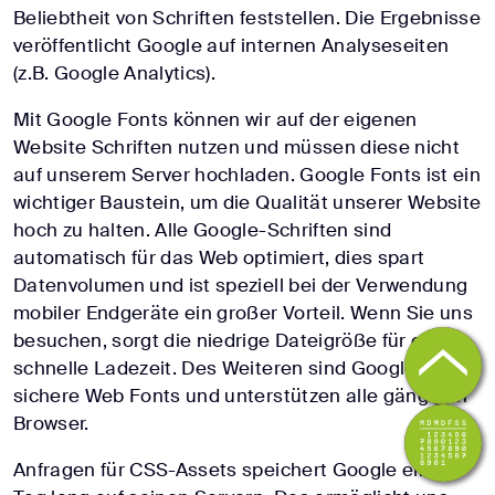
Beliebtheit von Schriften feststellen. Die Ergebnisse
veröffentlicht Google auf internen Analyseseiten
(z.B. Google Analytics).
Mit Google Fonts können wir auf der eigenen
Website Schriften nutzen und müssen diese nicht
auf unserem Server hochladen. Google Fonts ist ein
wichtiger Baustein, um die Qualität unserer Website
hoch zu halten. Alle Google-Schriften sind
automatisch für das Web optimiert, dies spart
Datenvolumen und ist speziell bei der Verwendung
mobiler Endgeräte ein großer Vorteil. Wenn Sie uns
besuchen, sorgt die niedrige Dateigröße für eine
schnelle Ladezeit. Des Weiteren sind Google Fonts
sichere Web Fonts und unterstützen alle gängigen
Browser.
Anfragen für CSS-Assets speichert Google einen