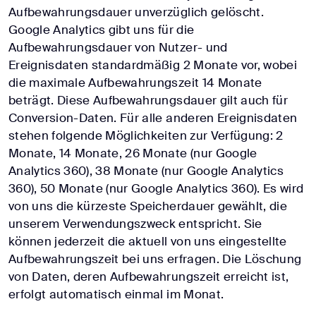
Aufbewahrungsdauer unverzüglich gelöscht.
Google Analytics gibt uns für die
Aufbewahrungsdauer von Nutzer- und
Ereignisdaten standardmäßig 2 Monate vor, wobei
die maximale Aufbewahrungszeit 14 Monate
beträgt. Diese Aufbewahrungsdauer gilt auch für
Conversion-Daten. Für alle anderen Ereignisdaten
stehen folgende Möglichkeiten zur Verfügung: 2
Monate, 14 Monate, 26 Monate (nur Google
Analytics 360), 38 Monate (nur Google Analytics
360), 50 Monate (nur Google Analytics 360). Es wird
von uns die kürzeste Speicherdauer gewählt, die
unserem Verwendungszweck entspricht. Sie
können jederzeit die aktuell von uns eingestellte
Aufbewahrungszeit bei uns erfragen. Die Löschung
von Daten, deren Aufbewahrungszeit erreicht ist,
erfolgt automatisch einmal im Monat.