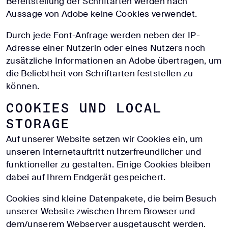
Bereitstellung der Schriftarten werden nach
Aussage von Adobe keine Cookies verwendet.
Durch jede Font-Anfrage werden neben der IP-
Adresse einer Nutzerin oder eines Nutzers noch
zusätzliche Informationen an Adobe übertragen, um
die Beliebtheit von Schriftarten feststellen zu
können.
Cookies und Local
Storage
Auf unserer Website setzen wir Cookies ein, um
unseren Internetauftritt nutzerfreundlicher und
funktioneller zu gestalten. Einige Cookies bleiben
dabei auf Ihrem Endgerät gespeichert.
Cookies sind kleine Datenpakete, die beim Besuch
unserer Website zwischen Ihrem Browser und
dem/unserem Webserver ausgetauscht werden.