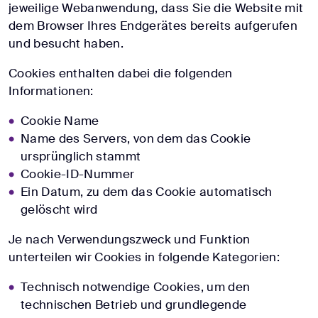
jeweilige Webanwendung, dass Sie die Website mit
dem Browser Ihres Endgerätes bereits aufgerufen
und besucht haben.
Cookies enthalten dabei die folgenden
Informationen:
Cookie Name
Name des Servers, von dem das Cookie
ursprünglich stammt
Cookie-ID-Nummer
Ein Datum, zu dem das Cookie automatisch
gelöscht wird
Je nach Verwendungszweck und Funktion
unterteilen wir Cookies in folgende Kategorien:
Technisch notwendige Cookies, um den
technischen Betrieb und grundlegende