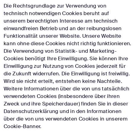
Die Rechtsgrundlage zur Verwendung von
technisch notwendigen Cookies beruht auf
unserem berechtigten Interesse am technisch
einwandfreien Betrieb und an der reibungslosen
Funktionalität unserer Website. Unsere Website
kann ohne diese Cookies nicht richtig funktionieren.
Die Verwendung von Statistik- und Marketing-
Cookies benötigt Ihre Einwilligung. Sie können Ihre
Einwilligung zur Nutzung von Cookies jederzeit für
die Zukunft widerrufen. Die Einwilligung ist freiwillig.
Wird sie nicht erteilt, entstehen keine Nachteile.
Weitere Informationen über die von uns tatsächlich
verwendeten Cookies (insbesondere über ihren
Zweck und ihre Speicherdauer) finden Sie in dieser
Datenschutzerklärung und in den Informationen
über die von uns verwendeten Cookies in unserem
Cookie-Banner.