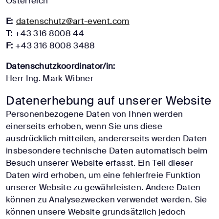
Österreich
E:
datenschutz@art-event.com
T:
+43 316 8008 44
F:
+43 316 8008 3488
Datenschutzkoordinator/in:
Herr Ing. Mark Wibner
Datenerhebung auf unserer Website
Personenbezogene Daten von Ihnen werden
einerseits erhoben, wenn Sie uns diese
ausdrücklich mitteilen, andererseits werden Daten
insbesondere technische Daten automatisch beim
Besuch unserer Website erfasst. Ein Teil dieser
Daten wird erhoben, um eine fehlerfreie Funktion
unserer Website zu gewährleisten. Andere Daten
können zu Analysezwecken verwendet werden. Sie
können unsere Website grundsätzlich jedoch