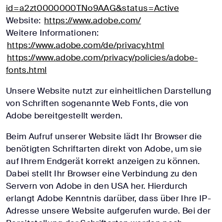
id=a2zt0000000TNo9AAG&status=Active
Website:
https://www.adobe.com/
Weitere Informationen:
https://www.adobe.com/de/privacy.html
https://www.adobe.com/privacy/policies/adobe-
fonts.html
Unsere Website nutzt zur einheitlichen Darstellung
von Schriften sogenannte Web Fonts, die von
Adobe bereitgestellt werden.
Beim Aufruf unserer Website lädt Ihr Browser die
benötigten Schriftarten direkt von Adobe, um sie
auf Ihrem Endgerät korrekt anzeigen zu können.
Dabei stellt Ihr Browser eine Verbindung zu den
Servern von Adobe in den USA her. Hierdurch
erlangt Adobe Kenntnis darüber, dass über Ihre IP-
Adresse unsere Website aufgerufen wurde. Bei der