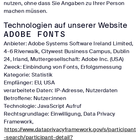
nutzen, ohne dass Sie Angaben zu Ihrer Person
machen müssen.
Technologien auf unserer Website
Adobe Fonts
Anbieter: Adobe Systems Software Ireland Limited,
4-6 Riverwalk, Citywest Business Campus, Dublin
24, Irland, Muttergesellschaft: Adobe Inc. (USA)
Zweck: Einbindung von Fonts, Erfolgsmessung
Kategorie: Statistik
Empfänger: EU, USA
verarbeitete Daten: IP-Adresse, Nutzerdaten
Betroffene: Nutzer:innen
Technologie: JavaScript Aufruf
Rechtsgrundlage: Einwilligung, Data Privacy
Framework,
https://www.dataprivacyframework.gov/s/participant
-search/participant-detail?