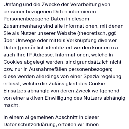
Umfang und die Zwecke der Verarbeitung von
personenbezogenen Daten informieren.
Personenbezogene Daten in diesem
Zusammenhang sind alle Informationen, mit denen
Sie als Nutzer unserer Website (theoretisch, ggf.
über Umwege oder mittels Verknüpfung diverser
Daten) persönlich identifiziert werden können u.a.
auch Ihre IP-Adresse. Informationen, welche in
Cookies abgelegt werden, sind grundsätzlich nicht
bzw. nur in Ausnahmefällen personenbezogen;
diese werden allerdings von einer Spezialregelung
erfasst, welche die Zulässigkeit des Cookie-
Einsatzes abhängig von deren Zweck weitgehend
von einer aktiven Einwilligung des Nutzers abhängig
macht.
In einem allgemeinen Abschnitt in dieser
Datenschutzerklärung, erteilen wir Ihnen