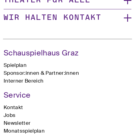
Theater für alle
Wir halten Kontakt
Schauspielhaus Graz
Spielplan
Sponsor:innen & Partner:innen
Interner Bereich
Service
Kontakt
Jobs
Newsletter
Monatsspielplan