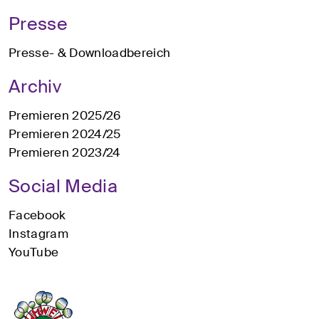
Presse
Presse- & Downloadbereich
Archiv
Premieren 2025/26
Premieren 2024/25
Premieren 2023/24
Social Media
Facebook
Instagram
YouTube