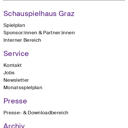
Schauspielhaus Graz
Spielplan
Sponsor:innen & Partner:innen
Interner Bereich
Service
Kontakt
Jobs
Newsletter
Monatsspielplan
Presse
Presse- & Downloadbereich
Archiv