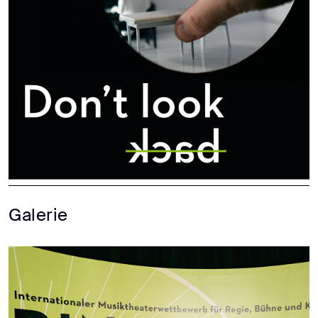
Galerie