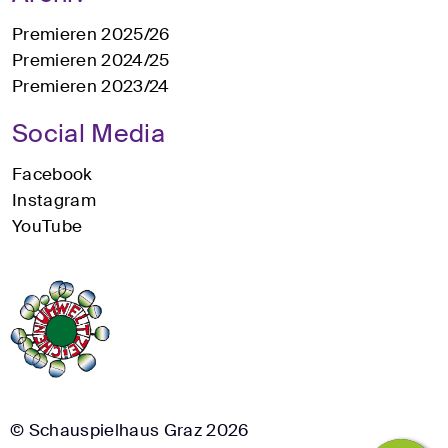
Premieren 2025/26
Premieren 2024/25
Premieren 2023/24
Social Media
Facebook
Instagram
YouTube
© Schauspielhaus Graz 2026