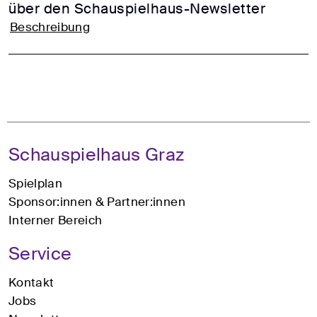
über den Schauspielhaus-Newsletter
Beschreibung
Schauspielhaus Graz
Spielplan
Sponsor:innen & Partner:innen
Interner Bereich
Service
Kontakt
Jobs