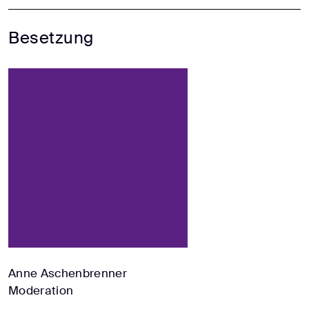
Besetzung
Anne Aschenbrenner
Moderation