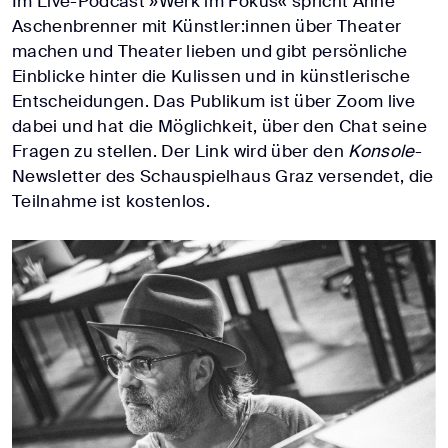
Im Live-Podcast »Werk im Fokus« spricht Anne
Aschenbrenner mit Künstler:innen über Theater
machen und Theater lieben und gibt persönliche
Einblicke hinter die Kulissen und in künstlerische
Entscheidungen. Das Publikum ist über Zoom live
dabei und hat die Möglichkeit, über den Chat seine
Fragen zu stellen. Der Link wird über den
Konsole
-
Newsletter des Schauspielhaus Graz versendet, die
Teilnahme ist kostenlos.