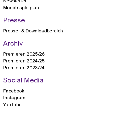
Newsletter
Monatsspielplan
Presse
Presse- & Downloadbereich
Archiv
Premieren 2025/26
Premieren 2024/25
Premieren 2023/24
Social Media
Facebook
Instagram
YouTube