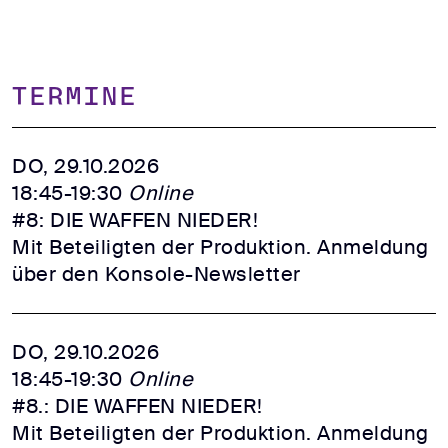
TERMINE
DO, 29.10.2026
18:45-19:30
Online
#8: DIE WAFFEN NIEDER!
Mit Beteiligten der Produktion. Anmeldung
über den Konsole-Newsletter
DO, 29.10.2026
18:45-19:30
Online
#8.: DIE WAFFEN NIEDER!
Mit Beteiligten der Produktion. Anmeldung