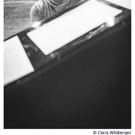
© Clara Wildberger