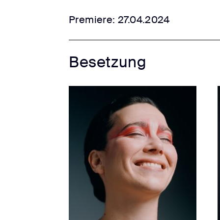
Premiere: 27.04.2024
Besetzung