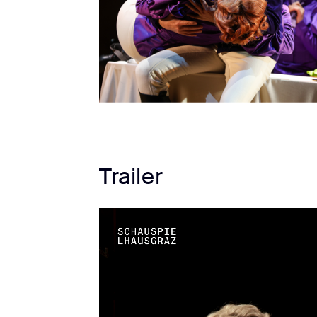
Trailer