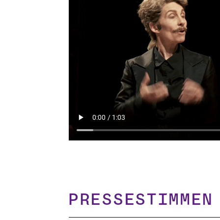
Pressestimmen