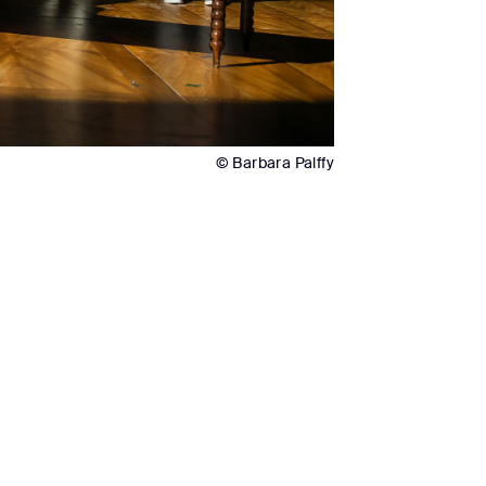
© Barbara Palffy