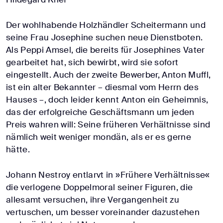
Der wohlhabende Holzhändler Scheitermann und
seine Frau Josephine suchen neue Dienstboten.
Als Peppi Amsel, die bereits für Josephines Vater
gearbeitet hat, sich bewirbt, wird sie sofort
eingestellt. Auch der zweite Bewerber, Anton Muffl,
ist ein alter Bekannter – diesmal vom Herrn des
Hauses –, doch leider kennt Anton ein Geheimnis,
das der erfolgreiche Geschäftsmann um jeden
Preis wahren will: Seine früheren Verhältnisse sind
nämlich weit weniger mondän, als er es gerne
hätte.
Johann Nestroy entlarvt in »Frühere Verhältnisse«
die verlogene Doppelmoral seiner Figuren, die
allesamt versuchen, ihre Vergangenheit zu
vertuschen, um besser voreinander dazustehen