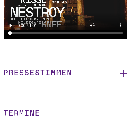
Pressestimmen
TERMINE