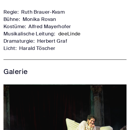
Regie:
Ruth Brauer-Kvam
Bühne:
Monika Rovan
Kostüme:
Alfred Mayerhofer
Musikalische Leitung:
deeLinde
Dramaturgie:
Herbert Graf
Licht:
Harald Töscher
Galerie