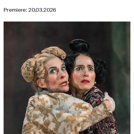
Premiere: 20.03.2026