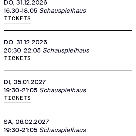
DO, 31.12.2026
16:30-18:05
Schauspielhaus
Tickets
DO, 31.12.2026
20:30-22:05
Schauspielhaus
Tickets
DI, 05.01.2027
19:30-21:05
Schauspielhaus
Tickets
SA, 06.02.2027
19:30-21:05
Schauspielhaus