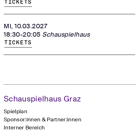
Tickets
MI, 10.03.2027
18:30-20:05
Schauspielhaus
Tickets
Schauspielhaus Graz
Spielplan
Sponsor:innen & Partner:innen
Interner Bereich