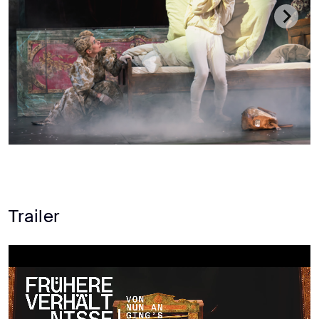
Trailer