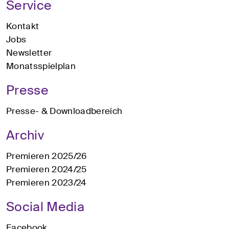
Service
Kontakt
Jobs
Newsletter
Monatsspielplan
Presse
Presse- & Downloadbereich
Archiv
Premieren 2025/26
Premieren 2024/25
Premieren 2023/24
Social Media
Facebook