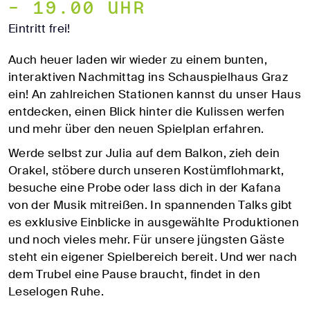
– 19.00 Uhr
Eintritt frei!
Auch heuer laden wir wieder zu einem bunten,
interaktiven Nachmittag ins Schauspielhaus Graz
ein! An zahlreichen Stationen kannst du unser Haus
entdecken, einen Blick hinter die Kulissen werfen
und mehr über den neuen Spielplan erfahren.
Werde selbst zur Julia auf dem Balkon, zieh dein
Orakel, stöbere durch unseren Kostümflohmarkt,
besuche eine Probe oder lass dich in der Kafana
von der Musik mitreißen. In spannenden Talks gibt
es exklusive Einblicke in ausgewählte Produktionen
und noch vieles mehr. Für unsere jüngsten Gäste
steht ein eigener Spielbereich bereit. Und wer nach
dem Trubel eine Pause braucht, findet in den
Leselogen Ruhe.