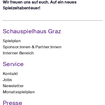
Wir freuen uns auf euch. Auf ein neues
Spielzeitabenteuer!
Schauspielhaus Graz
Spielplan
Sponsor:innen & Partner:innen
Interner Bereich
Service
Kontakt
Jobs
Newsletter
Monatsspielplan
Presse