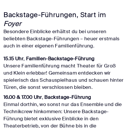
Backstage-Führungen, Start im
Foyer
Besondere Einblicke erhältst du bei unseren
beliebten Backstage-Führungen – heuer erstmals
auch in einer eigenen Familienführung.
15.15 Uhr
,
Familien-Backstage-Führung
Unsere Familienführung macht Theater für Groß
und Klein erlebbar! Gemeinsam entdecken wir
spielerisch das Schauspielhaus und schauen hinter
Türen, die sonst verschlossen bleiben.
16.00 & 17.00 Uhr
,
Backstage-Führung
Einmal dorthin, wo sonst nur das Ensemble und die
Technikcrew hinkommen: Unsere Backstage-
Führung bietet exklusive Einblicke in den
Theaterbetrieb, von der Bühne bis in die