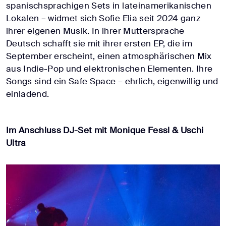
spanischsprachigen Sets in lateinamerikanischen
Lokalen – widmet sich Sofie Elia seit 2024 ganz
ihrer eigenen Musik. In ihrer Muttersprache
Deutsch schafft sie mit ihrer ersten EP, die im
September erscheint, einen atmosphärischen Mix
aus Indie-Pop und elektronischen Elementen. Ihre
Songs sind ein Safe Space – ehrlich, eigenwillig und
einladend.
Im Anschluss DJ-Set mit Monique Fessl
& Uschi
Ultra