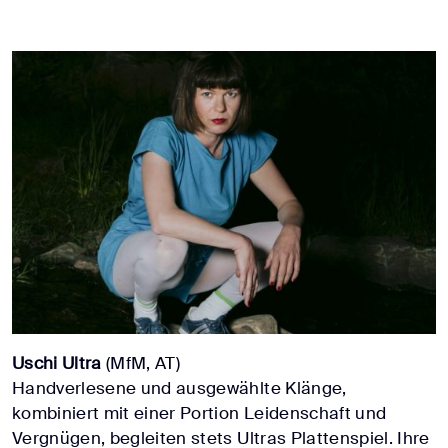
Uschi Ultra
(MfM, AT)
Handverlesene und ausgewählte Klänge,
kombiniert mit einer Portion Leidenschaft und
Vergnügen, begleiten stets Ultras Plattenspiel. Ihre