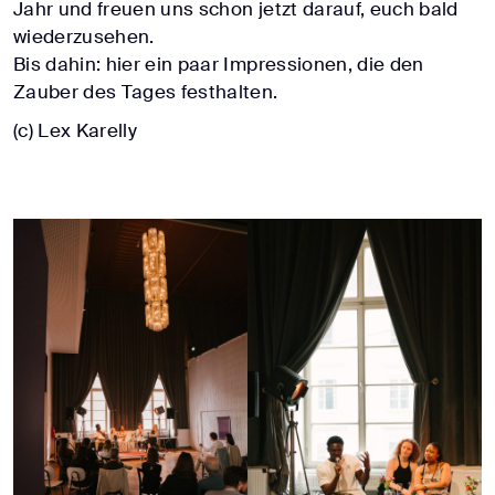
Jahr und freuen uns schon jetzt darauf, euch bald
wiederzusehen.
Bis dahin: hier ein paar Impressionen, die den
Zauber des Tages festhalten.
(c) Lex Karelly