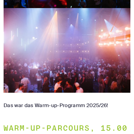
Das war das Warm-up-Programm 2025/26!
Warm-up-Parcours, 15.00