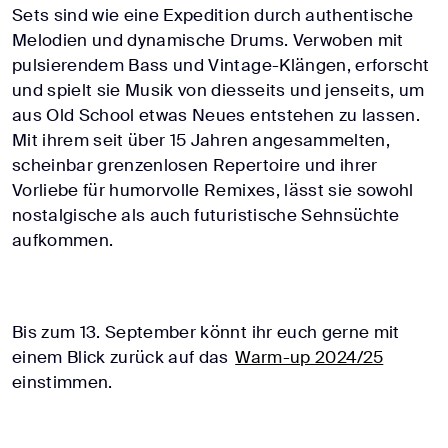
Sets sind wie eine Expedition durch authentische
Melodien und dynamische Drums. Verwoben mit
pulsierendem Bass und Vintage-Klängen, erforscht
und spielt sie Musik von diesseits und jenseits, um
aus Old School etwas Neues entstehen zu lassen.
Mit ihrem seit über 15 Jahren angesammelten,
scheinbar grenzenlosen Repertoire und ihrer
Vorliebe für humorvolle Remixes, lässt sie sowohl
nostalgische als auch futuristische Sehnsüchte
aufkommen.
Bis zum 13. September könnt ihr euch gerne mit
einem Blick zurück auf das
Warm-up 2024/25
einstimmen.