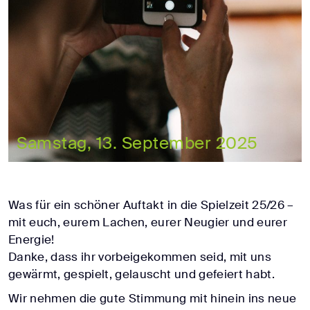
Samstag, 13. September 2025
Was für ein schöner Auftakt in die Spielzeit 25/26 –
mit euch, eurem Lachen, eurer Neugier und eurer
Energie!
Danke, dass ihr vorbeigekommen seid, mit uns
gewärmt, gespielt, gelauscht und gefeiert habt.
Wir nehmen die gute Stimmung mit hinein ins neue