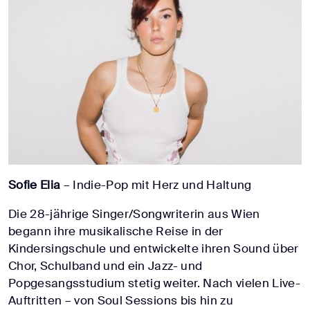
Sofie Elia
– Indie-Pop mit Herz und Haltung
Die 28-jährige Singer/Songwriterin aus Wien
begann ihre musikalische Reise in der
Kindersingschule und entwickelte ihren Sound über
Chor, Schulband und ein Jazz- und
Popgesangsstudium stetig weiter. Nach vielen Live-
Auftritten – von Soul Sessions bis hin zu