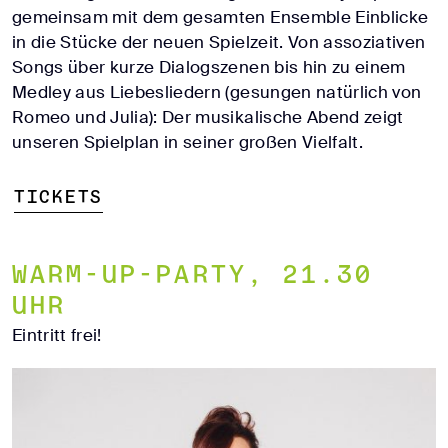
gemeinsam mit dem gesamten Ensemble Einblicke
in die Stücke der neuen Spielzeit. Von assoziativen
Songs über kurze Dialogszenen bis hin zu einem
Medley aus Liebesliedern (gesungen natürlich von
Romeo und Julia): Der musikalische Abend zeigt
unseren Spielplan in seiner großen Vielfalt.
Tickets
Warm-up-Party, 21.30
Uhr
Eintritt frei!