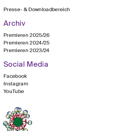
Presse- & Downloadbereich
Archiv
Premieren 2025/26
Premieren 2024/25
Premieren 2023/24
Social Media
Facebook
Instagram
YouTube