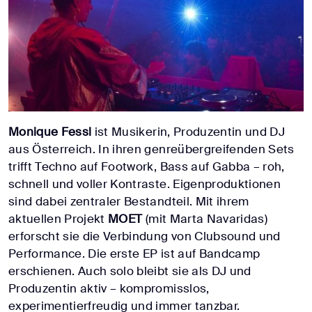
Monique Fessl
ist Musikerin, Produzentin und DJ
aus Österreich. In ihren genreübergreifenden Sets
trifft Techno auf Footwork, Bass auf Gabba – roh,
schnell und voller Kontraste. Eigenproduktionen
sind dabei zentraler Bestandteil. Mit ihrem
aktuellen Projekt
MOET
(mit Marta Navaridas)
erforscht sie die Verbindung von Clubsound und
Performance. Die erste EP ist auf Bandcamp
erschienen. Auch solo bleibt sie als DJ und
Produzentin aktiv – kompromisslos,
experimentierfreudig und immer tanzbar.