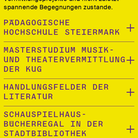
spannende Begegnungen zustande.
Pädagogische
Hochschule Steiermark
Masterstudium Musik-
und Theatervermittlung
der KUG
Handlungsfelder der
Literatur
Schauspielhaus-
Bücherregal in der
Stadtbibliothek