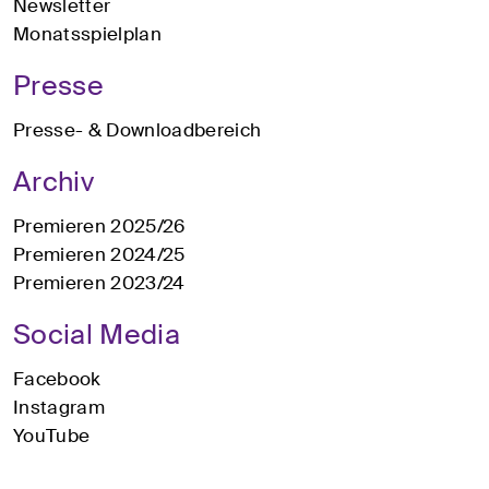
Newsletter
Monatsspielplan
Presse
Presse- & Downloadbereich
Archiv
Premieren 2025/26
Premieren 2024/25
Premieren 2023/24
Social Media
Facebook
Instagram
YouTube