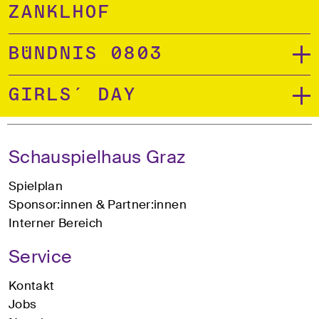
Zanklhof
Bündnis 0803
Girls´ Day
Schauspielhaus Graz
Spielplan
Sponsor:innen & Partner:innen
Interner Bereich
Service
Kontakt
Jobs