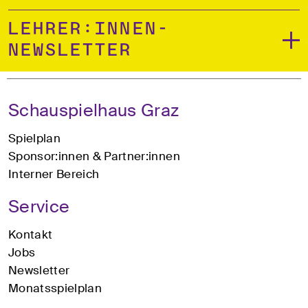
Lehrer:innen-
Newsletter
Schauspielhaus Graz
Spielplan
Sponsor:innen & Partner:innen
Interner Bereich
Service
Kontakt
Jobs
Newsletter
Monatsspielplan