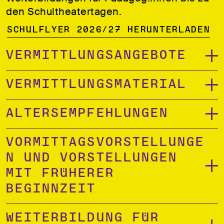
den Schultheatertagen.
Schulflyer 2026/27 herunterladen
Vermittlungsangebote
Vermittlungsmaterial
Altersempfehlungen
Vormittagsvorstellunge
n und Vorstellungen
mit früherer
Beginnzeit
Weiterbildung für