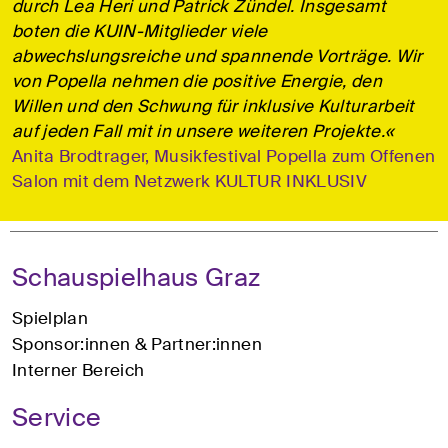
durch Lea Heri und Patrick Zündel. Insgesamt
boten die KUIN-Mitglieder viele
abwechslungsreiche und spannende Vorträge. Wir
von Popella nehmen die positive Energie, den
Willen und den Schwung für inklusive Kulturarbeit
auf jeden Fall mit in unsere weiteren Projekte.«
Anita Brodtrager, Musikfestival Popella zum Offenen
Salon mit dem Netzwerk KULTUR INKLUSIV
Schauspielhaus Graz
Spielplan
Sponsor:innen & Partner:innen
Interner Bereich
Service