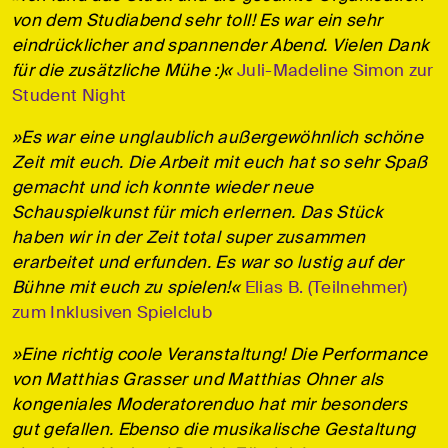
von dem Studiabend sehr toll! Es war ein sehr
eindrücklicher and spannender Abend. Vielen Dank
für die zusätzliche Mühe :)«
Juli-Madeline Simon zur
Student Night
»Es war eine unglaublich außergewöhnlich schöne
Zeit mit euch. Die Arbeit mit euch hat so sehr Spaß
gemacht und ich konnte wieder neue
Schauspielkunst für mich erlernen. Das Stück
haben wir in der Zeit total super zusammen
erarbeitet und erfunden. Es war so lustig auf der
Bühne mit euch zu spielen!«
Elias B. (Teilnehmer)
zum Inklusiven Spielclub
»Eine richtig coole Veranstaltung! Die Performance
von Matthias Grasser und Matthias Ohner als
kongeniales Moderatorenduo hat mir besonders
gut gefallen. Ebenso die musikalische Gestaltung