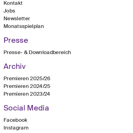
Kontakt
Jobs
Newsletter
Monatsspielplan
Presse
Presse- & Downloadbereich
Archiv
Premieren 2025/26
Premieren 2024/25
Premieren 2023/24
Social Media
Facebook
Instagram