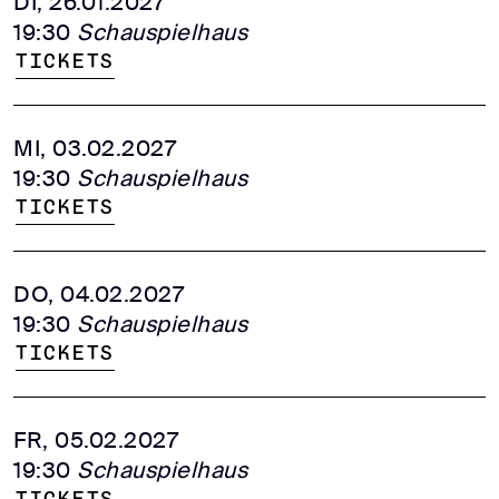
DI, 26.01.2027
19:30
Schauspielhaus
Tickets
MI, 03.02.2027
19:30
Schauspielhaus
Tickets
DO, 04.02.2027
19:30
Schauspielhaus
Tickets
FR, 05.02.2027
19:30
Schauspielhaus