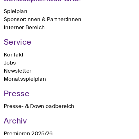
Spielplan
Sponsor:innen & Partner:innen
Interner Bereich
Service
Kontakt
Jobs
Newsletter
Monatsspielplan
Presse
Presse- & Downloadbereich
Archiv
Premieren 2025/26