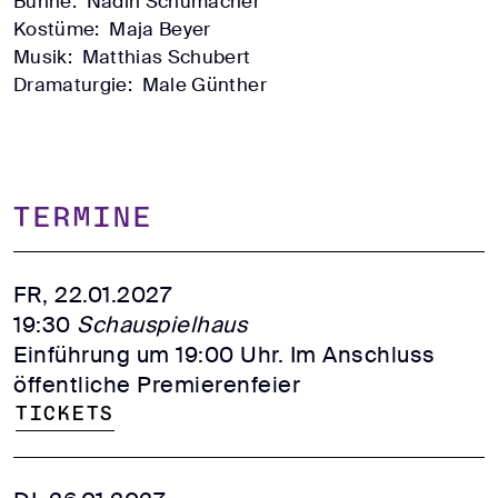
Bühne:
Nadin Schumacher
Kostüme:
Maja Beyer
Musik:
Matthias Schubert
Dramaturgie:
Male Günther
TERMINE
FR, 22.01.2027
19:30
Schauspielhaus
Einführung um 19:00 Uhr. Im Anschluss
öffentliche Premierenfeier
Tickets