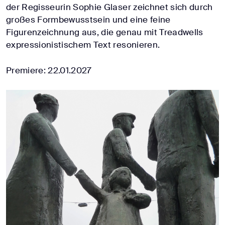
der Regisseurin Sophie Glaser zeichnet sich durch
großes Formbewusstsein und eine feine
Figurenzeichnung aus, die genau mit Treadwells
expressionistischem Text resonieren.
Premiere: 22.01.2027