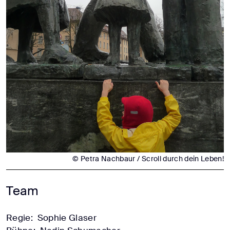
© Petra Nachbaur / Scroll durch dein Leben!
Team
Regie:
Sophie Glaser