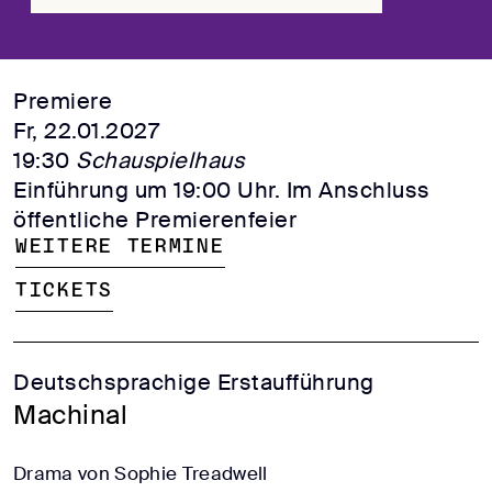
Premiere
Fr, 22.01.2027
19:30
Schauspielhaus
Einführung um 19:00 Uhr. Im Anschluss
öffentliche Premierenfeier
Weitere Termine
Tickets
Deutschsprachige Erstaufführung
Machinal
Drama von Sophie Treadwell