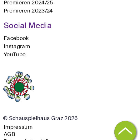
Premieren 2024/25
Premieren 2023/24
Social Media
Facebook
Instagram
YouTube
© Schauspielhaus Graz 2026
Impressum
AGB