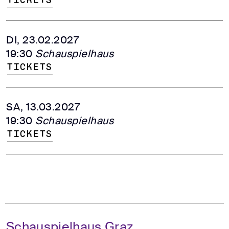
Tickets
DI, 23.02.2027
19:30
Schauspielhaus
Tickets
SA, 13.03.2027
19:30
Schauspielhaus
Tickets
Schauspielhaus Graz