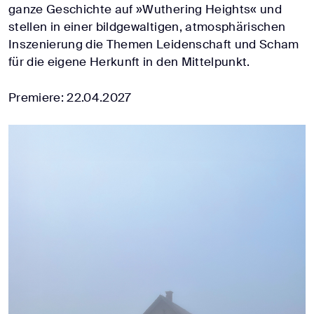
ganze Geschichte auf »Wuthering Heights« und
stellen in einer bildgewaltigen, atmosphärischen
Inszenierung die Themen Leidenschaft und Scham
für die eigene Herkunft in den Mittelpunkt.
Premiere: 22.04.2027