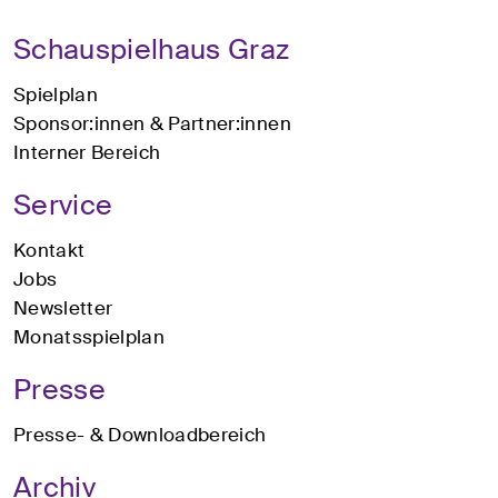
Schauspielhaus Graz
Spielplan
Sponsor:innen & Partner:innen
Interner Bereich
Service
Kontakt
Jobs
Newsletter
Monatsspielplan
Presse
Presse- & Downloadbereich
Archiv