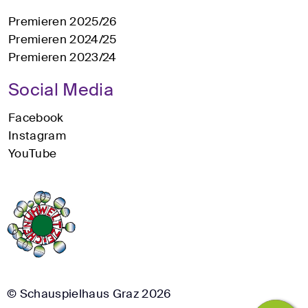
Premieren 2025/26
Premieren 2024/25
Premieren 2023/24
Social Media
Facebook
Instagram
YouTube
© Schauspielhaus Graz 2026