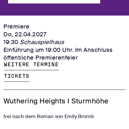
Premiere
Do, 22.04.2027
19:30
Schauspielhaus
Einführung um 19:00 Uhr. Im Anschluss
öffentliche Premierenfeier
Weitere Termine
Tickets
Wuthering Heights I Sturmhöhe
frei nach dem Roman von Emily Brontë