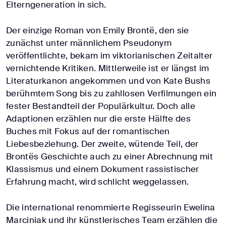
Elterngeneration in sich.
Der einzige Roman von Emily Brontë, den sie
zunächst unter männlichem Pseudonym
veröffentlichte, bekam im viktorianischen Zeitalter
vernichtende Kritiken. Mittlerweile ist er längst im
Literaturkanon angekommen und von Kate Bushs
berühmtem Song bis zu zahllosen Verfilmungen ein
fester Bestandteil der Populärkultur. Doch alle
Adaptionen erzählen nur die erste Hälfte des
Buches mit Fokus auf der romantischen
Liebesbeziehung. Der zweite, wütende Teil, der
Brontës Geschichte auch zu einer Abrechnung mit
Klassismus und einem Dokument rassistischer
Erfahrung macht, wird schlicht weggelassen.
Die international renommierte Regisseurin Ewelina
Marciniak und ihr künstlerisches Team erzählen die