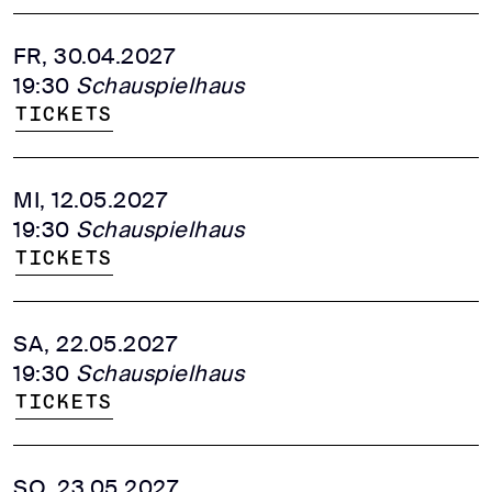
FR, 30.04.2027
19:30
Schauspielhaus
Tickets
MI, 12.05.2027
19:30
Schauspielhaus
Tickets
SA, 22.05.2027
19:30
Schauspielhaus
Tickets
SO, 23.05.2027