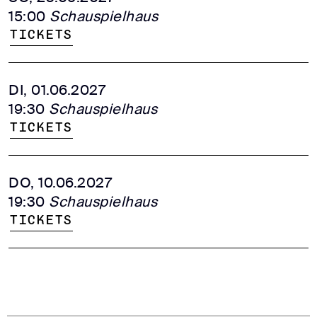
15:00
Schauspielhaus
Tickets
DI, 01.06.2027
19:30
Schauspielhaus
Tickets
DO, 10.06.2027
19:30
Schauspielhaus
Tickets