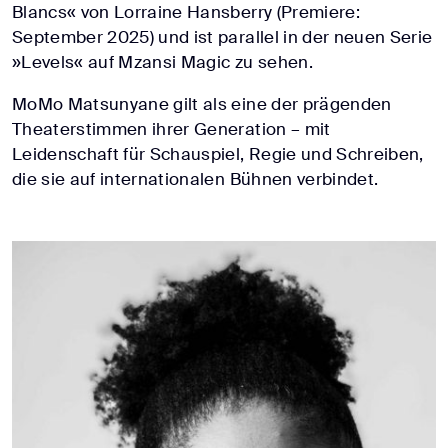
Blancs« von Lorraine Hansberry (Premiere:
September 2025) und ist parallel in der neuen Serie
»Levels« auf Mzansi Magic zu sehen.
MoMo Matsunyane gilt als eine der prägenden
Theaterstimmen ihrer Generation – mit
Leidenschaft für Schauspiel, Regie und Schreiben,
die sie auf internationalen Bühnen verbindet.