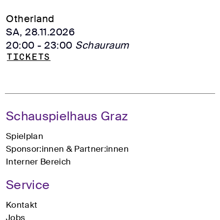
Otherland
SA,
28.11.2026
20:00
- 23:00
Schauraum
Tickets
Schauspielhaus Graz
Spielplan
Sponsor:innen & Partner:innen
Interner Bereich
Service
Kontakt
Jobs