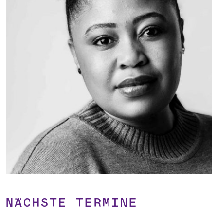
NÄCHSTE TERMINE