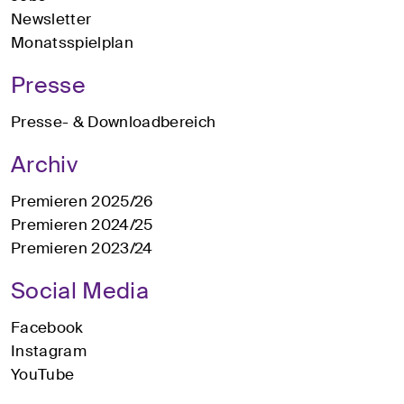
Newsletter
Monatsspielplan
Presse
Presse- & Downloadbereich
Archiv
Premieren 2025/26
Premieren 2024/25
Premieren 2023/24
Social Media
Facebook
Instagram
YouTube