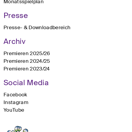
Monatsspielplan
Presse
Presse- & Downloadbereich
Archiv
Premieren 2025/26
Premieren 2024/25
Premieren 2023/24
Social Media
Facebook
Instagram
YouTube