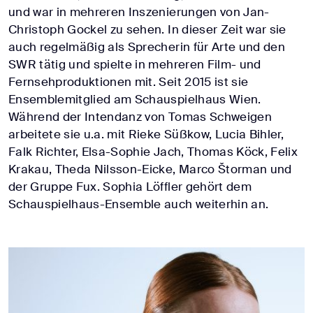
und war in mehreren Inszenierungen von Jan-
Christoph Gockel zu sehen. In dieser Zeit war sie
auch regelmäßig als Sprecherin für Arte und den
SWR tätig und spielte in mehreren Film- und
Fernsehproduktionen mit. Seit 2015 ist sie
Ensemblemitglied am Schauspielhaus Wien.
Während der Intendanz von Tomas Schweigen
arbeitete sie u.a. mit Rieke Süßkow, Lucia Bihler,
Falk Richter, Elsa-Sophie Jach, Thomas Köck, Felix
Krakau, Theda Nilsson-Eicke, Marco Štorman und
der Gruppe Fux. Sophia Löffler gehört dem
Schauspielhaus-Ensemble auch weiterhin an.