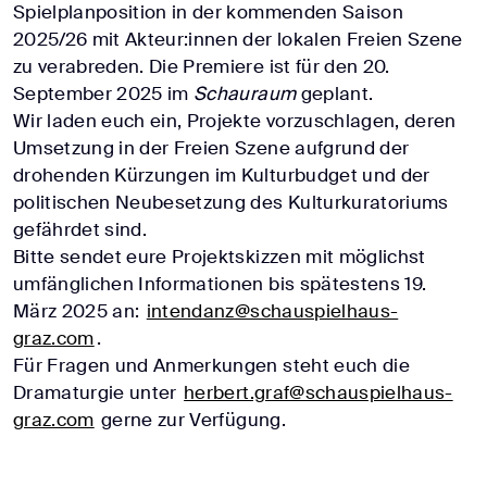
Spielplanposition in der kommenden Saison
2025/26 mit Akteur:innen der lokalen Freien Szene
zu verabreden. Die Premiere ist für den 20.
September 2025 im
Schauraum
geplant.
Wir laden euch ein, Projekte vorzuschlagen, deren
Umsetzung in der Freien Szene aufgrund der
drohenden Kürzungen im Kulturbudget und der
politischen Neubesetzung des Kulturkuratoriums
gefährdet sind.
Bitte sendet eure Projektskizzen mit möglichst
umfänglichen Informationen bis spätestens 19.
März 2025 an:
intendanz@schauspielhaus-
graz.com
.
Für Fragen und Anmerkungen steht euch die
Dramaturgie unter
herbert.graf@schauspielhaus-
graz.com
gerne zur Verfügung.