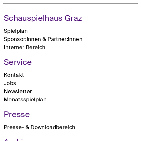
Schauspielhaus Graz
Spielplan
Sponsor:innen & Partner:innen
Interner Bereich
Service
Kontakt
Jobs
Newsletter
Monatsspielplan
Presse
Presse- & Downloadbereich