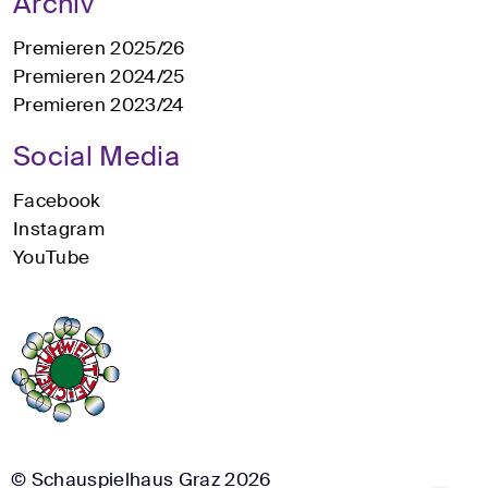
Archiv
Premieren 2025/26
Premieren 2024/25
Premieren 2023/24
Social Media
Facebook
Instagram
YouTube
© Schauspielhaus Graz 2026