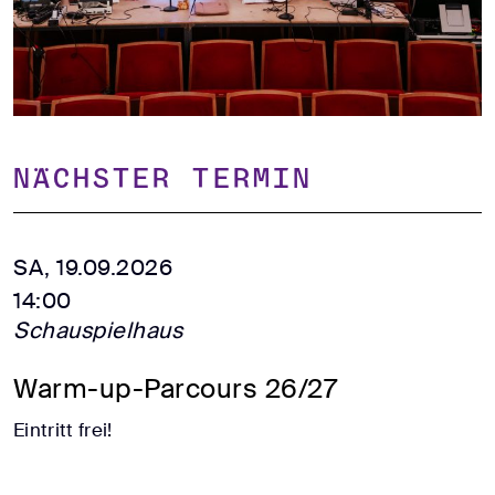
Nächster Termin
SA, 19.09.2026
14:00
Schauspielhaus
Warm-up-Parcours 26/27
Eintritt frei!