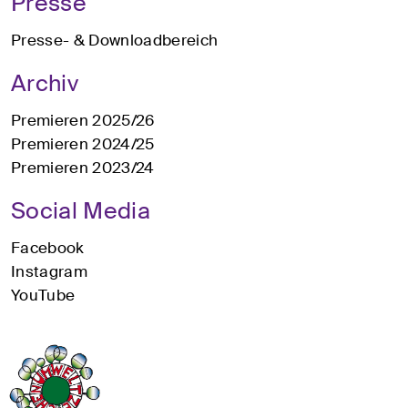
Presse
Presse- & Downloadbereich
Archiv
Premieren 2025/26
Premieren 2024/25
Premieren 2023/24
Social Media
Facebook
Instagram
YouTube