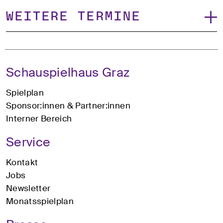
Weitere Termine
Schauspielhaus Graz
Spielplan
Sponsor:innen & Partner:innen
Interner Bereich
Service
Kontakt
Jobs
Newsletter
Monatsspielplan