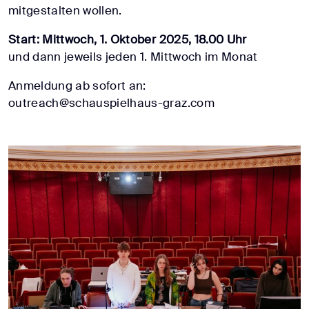
mitgestalten wollen.
Start: Mittwoch, 1. Oktober 2025, 18.00 Uhr
und dann jeweils jeden 1. Mittwoch im Monat
Anmeldung ab sofort an:
outreach@schauspielhaus-graz.com