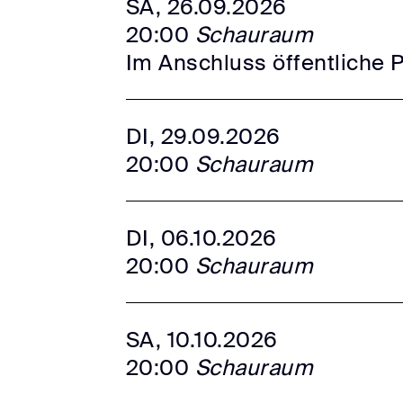
SA, 26.09.2026
20:00
Schauraum
Im Anschluss öffentliche 
DI, 29.09.2026
20:00
Schauraum
DI, 06.10.2026
20:00
Schauraum
SA, 10.10.2026
20:00
Schauraum