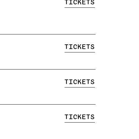
Tickets
Tickets
Tickets
Tickets