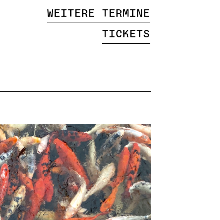
Weitere Termine
Tickets