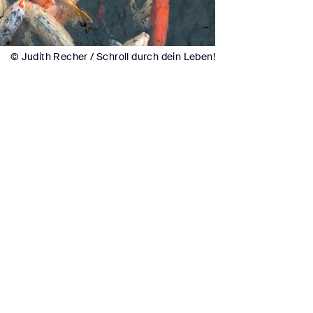
© Judith Recher / Schroll durch dein Leben!