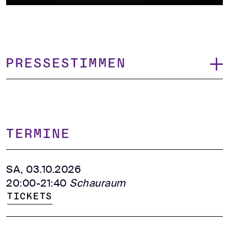
Pressestimmen
TERMINE
SA, 03.10.2026
20:00-21:40
Schauraum
Tickets