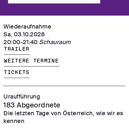
Wiederaufnahme
Sa, 03.10.2026
20:00-21:40
Schauraum
Trailer
Weitere Termine
Tickets
Uraufführung
183 Abgeordnete
Die letzten Tage von Österreich, wie wir es
kennen