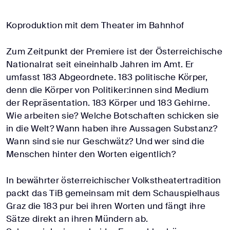
Koproduktion mit dem Theater im Bahnhof
Zum Zeitpunkt der Premiere ist der Österreichische
Nationalrat seit eineinhalb Jahren im Amt. Er
umfasst 183 Abgeordnete. 183 politische Körper,
denn die Körper von Politiker:innen sind Medium
der Repräsentation. 183 Körper und 183 Gehirne.
Wie arbeiten sie? Welche Botschaften schicken sie
in die Welt? Wann haben ihre Aussagen Substanz?
Wann sind sie nur Geschwätz? Und wer sind die
Menschen hinter den Worten eigentlich?
In bewährter österreichischer Volkstheatertradition
packt das TiB gemeinsam mit dem Schauspielhaus
Graz die 183 pur bei ihren Worten und fängt ihre
Sätze direkt an ihren Mündern ab.