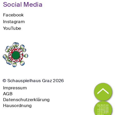
Social Media
Facebook
Instagram
YouTube
© Schauspielhaus Graz 2026
Impressum
AGB
Datenschutzerklärung
Hausordnung