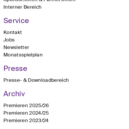
Interner Bereich
Service
Kontakt
Jobs
Newsletter
Monatsspielplan
Presse
Presse- & Downloadbereich
Archiv
Premieren 2025/26
Premieren 2024/25
Premieren 2023/24