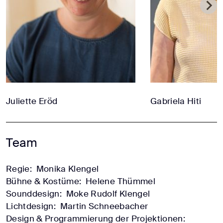
Juliette Eröd
Gabriela Hiti
Team
Regie:
Monika Klengel
Bühne & Kostüme:
Helene Thümmel
Sounddesign:
Moke Rudolf Klengel
Lichtdesign:
Martin Schneebacher
Design & Programmierung der Projektionen: