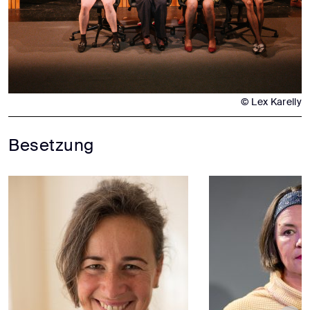
© Lex Karelly
Besetzung