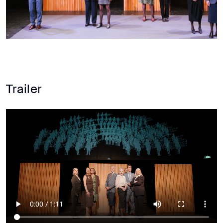
Trailer