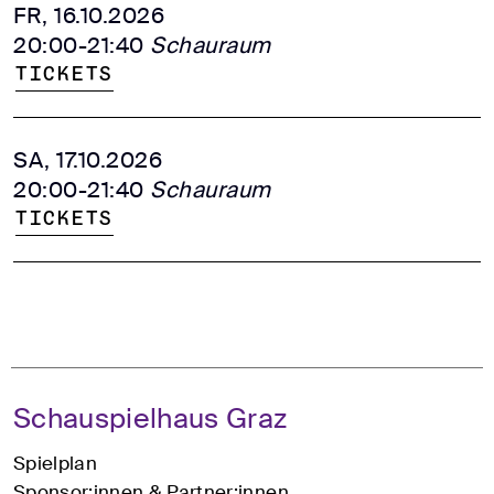
FR, 16.10.2026
20:00-21:40
Schauraum
Tickets
SA, 17.10.2026
20:00-21:40
Schauraum
Tickets
Schauspielhaus Graz
Spielplan
Sponsor:innen & Partner:innen