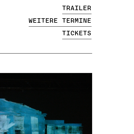
Trailer
Weitere Termine
Tickets