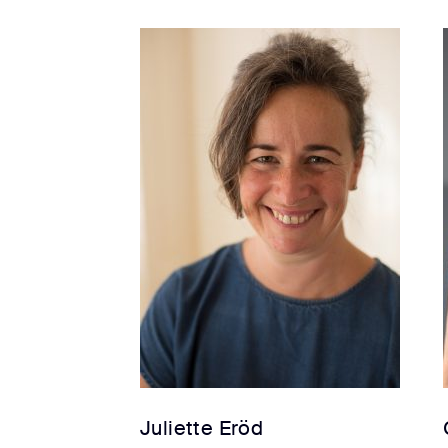
Juliette Eröd