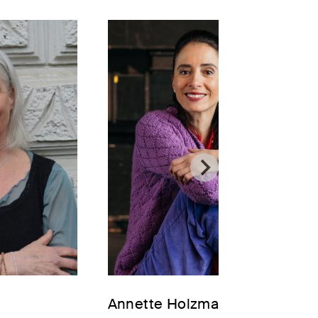
Annette Holzmann