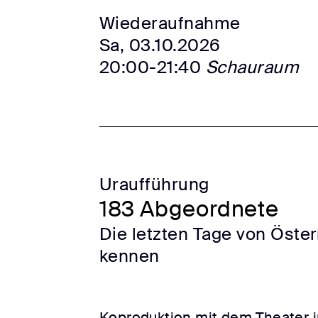
Wiederaufnahme
Sa, 03.10.2026
20:00-21:40
Schauraum
Uraufführung
183 Abgeordnete
Die letzten Tage von Öster
kennen
Koproduktion mit dem Theater 