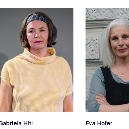
Gabriela Hiti
Eva Hofer