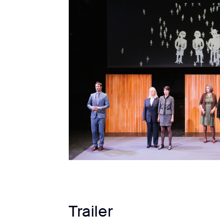
Trailer