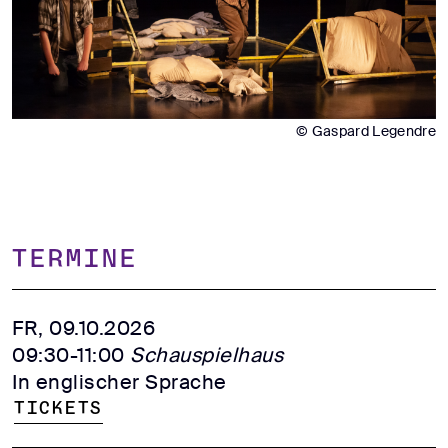
© Gaspard Legendre
TERMINE
FR, 09.10.2026
09:30-11:00
Schauspielhaus
In englischer Sprache
Tickets