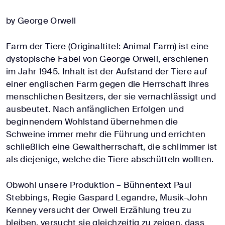
by George Orwell
Farm der Tiere (Originaltitel: Animal Farm) ist eine
dystopische Fabel von George Orwell, erschienen
im Jahr 1945. Inhalt ist der Aufstand der Tiere auf
einer englischen Farm gegen die Herrschaft ihres
menschlichen Besitzers, der sie vernachlässigt und
ausbeutet. Nach anfänglichen Erfolgen und
beginnendem Wohlstand übernehmen die
Schweine immer mehr die Führung und errichten
schließlich eine Gewaltherrschaft, die schlimmer ist
als diejenige, welche die Tiere abschütteln wollten.
Obwohl unsere Produktion – Bühnentext Paul
Stebbings, Regie Gaspard Legandre, Musik-John
Kenney versucht der Orwell Erzählung treu zu
bleiben, versucht sie gleichzeitig zu zeigen, dass