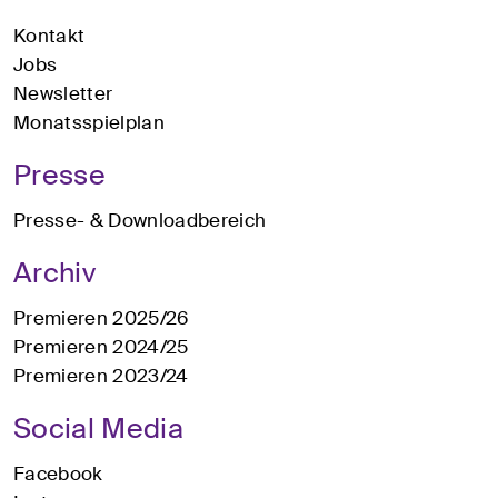
Kontakt
Jobs
Newsletter
Monatsspielplan
Presse
Presse- & Downloadbereich
Archiv
Premieren 2025/26
Premieren 2024/25
Premieren 2023/24
Social Media
Facebook