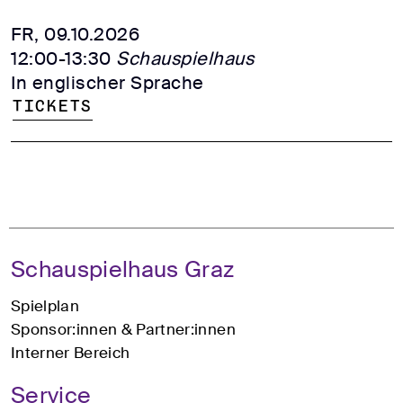
FR, 09.10.2026
12:00-13:30
Schauspielhaus
In englischer Sprache
Tickets
Schauspielhaus Graz
Spielplan
Sponsor:innen & Partner:innen
Interner Bereich
Service