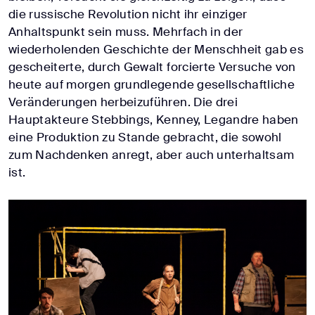
die russische Revolution nicht ihr einziger
Anhaltspunkt sein muss. Mehrfach in der
wiederholenden Geschichte der Menschheit gab es
gescheiterte, durch Gewalt forcierte Versuche von
heute auf morgen grundlegende gesellschaftliche
Veränderungen herbeizuführen. Die drei
Hauptakteure Stebbings, Kenney, Legandre haben
eine Produktion zu Stande gebracht, die sowohl
zum Nachdenken anregt, aber auch unterhaltsam
ist.