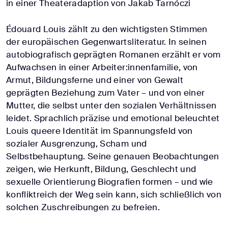
in einer Theateradaption von Jakab Tarnóczi
Édouard Louis zählt zu den wichtigsten Stimmen
der europäischen Gegenwartsliteratur. In seinen
autobiografisch geprägten Romanen erzählt er vom
Aufwachsen in einer Arbeiter:innenfamilie, von
Armut, Bildungsferne und einer von Gewalt
geprägten Beziehung zum Vater – und von einer
Mutter, die selbst unter den sozialen Verhältnissen
leidet. Sprachlich präzise und emotional beleuchtet
Louis queere Identität im Spannungsfeld von
sozialer Ausgrenzung, Scham und
Selbstbehauptung. Seine genauen Beobachtungen
zeigen, wie Herkunft, Bildung, Geschlecht und
sexuelle Orientierung Biografien formen – und wie
konfliktreich der Weg sein kann, sich schließlich von
solchen Zuschreibungen zu befreien.