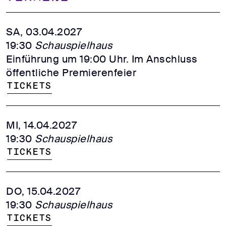
SA, 03.04.2027
19:30
Schauspielhaus
Einführung um 19:00 Uhr. Im Anschluss
öffentliche Premierenfeier
Tickets
MI, 14.04.2027
19:30
Schauspielhaus
Tickets
DO, 15.04.2027
19:30
Schauspielhaus
Tickets