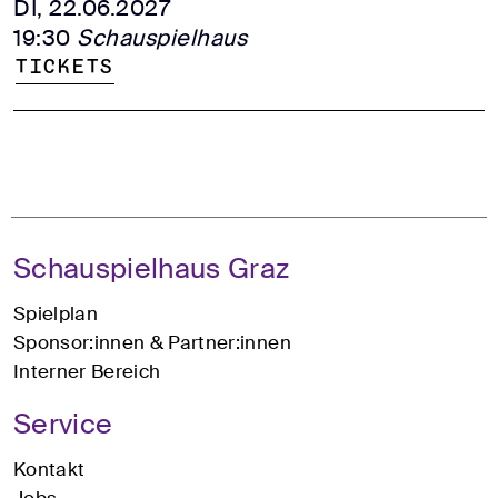
DI, 22.06.2027
19:30
Schauspielhaus
Tickets
Schauspielhaus Graz
Spielplan
Sponsor:innen & Partner:innen
Interner Bereich
Service
Kontakt
Jobs