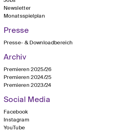
Newsletter
Monatsspielplan
Presse
Presse- & Downloadbereich
Archiv
Premieren 2025/26
Premieren 2024/25
Premieren 2023/24
Social Media
Facebook
Instagram
YouTube