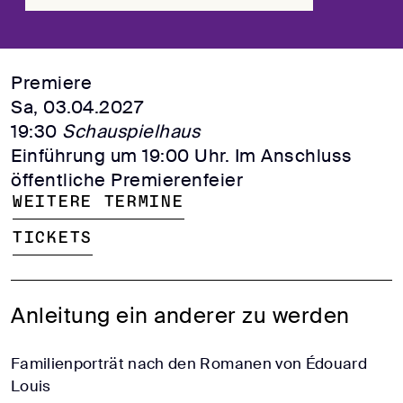
Premiere
Sa, 03.04.2027
19:30
Schauspielhaus
Einführung um 19:00 Uhr. Im Anschluss
öffentliche Premierenfeier
Weitere Termine
Tickets
Anleitung ein anderer zu werden
Familienporträt nach den Romanen von Édouard
Louis