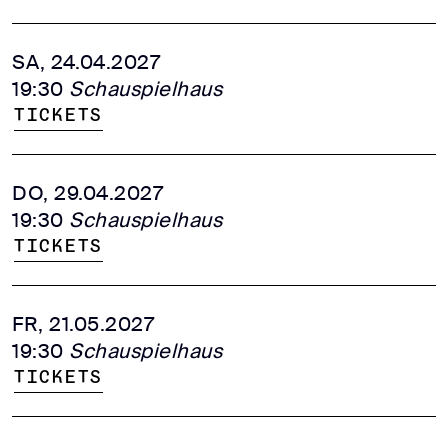
SA, 24.04.2027
19:30
Schauspielhaus
Tickets
DO, 29.04.2027
19:30
Schauspielhaus
Tickets
FR, 21.05.2027
19:30
Schauspielhaus
Tickets