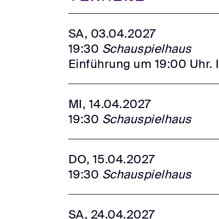
SA, 03.04.2027
19:30
Schauspielhaus
Einführung um 19:00 Uhr. 
MI, 14.04.2027
19:30
Schauspielhaus
DO, 15.04.2027
19:30
Schauspielhaus
SA, 24.04.2027