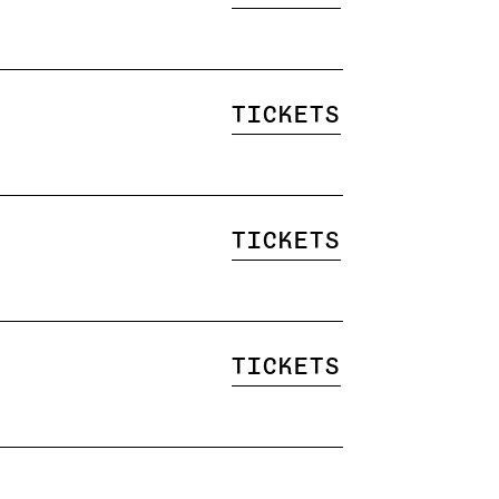
Tickets
Tickets
Tickets