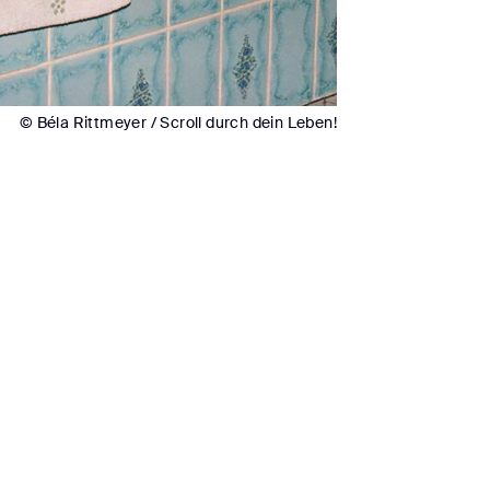
© Béla Rittmeyer / Scroll durch dein Leben!