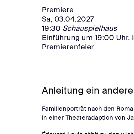
Premiere
Sa, 03.04.2027
19:30
Schauspielhaus
Einführung um 19:00 Uhr. 
Premierenfeier
Anleitung ein andere
Familienporträt nach den Roma
in einer Theateradaption von Ja