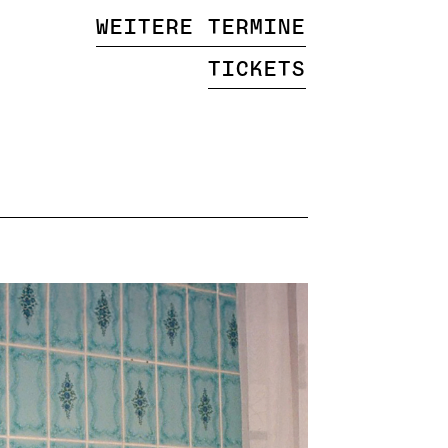
Weitere Termine
Tickets