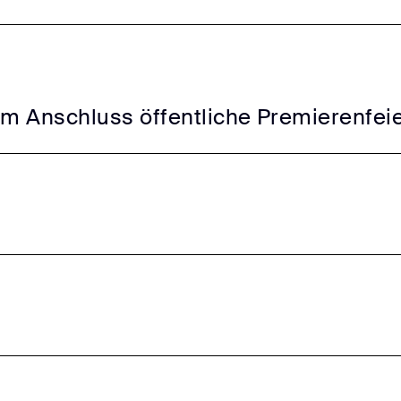
Im Anschluss öffentliche Premierenfei