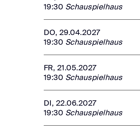
19:30
Schauspielhaus
DO, 29.04.2027
19:30
Schauspielhaus
FR, 21.05.2027
19:30
Schauspielhaus
DI, 22.06.2027
19:30
Schauspielhaus