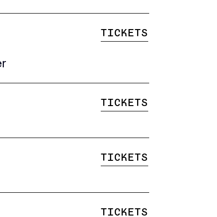
Tickets
er
Tickets
Tickets
Tickets