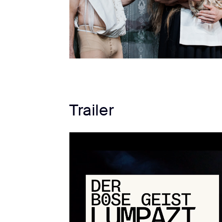
Trailer