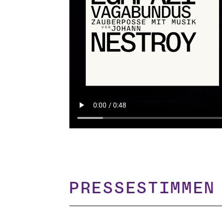
Pressestimmen