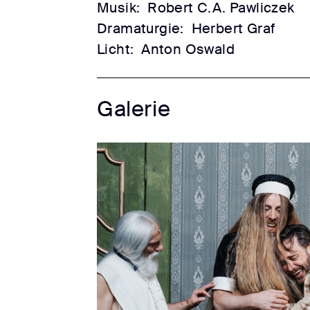
Musik:
Robert C.A. Pawliczek
Dramaturgie:
Herbert Graf
Licht:
Anton Oswald
Galerie