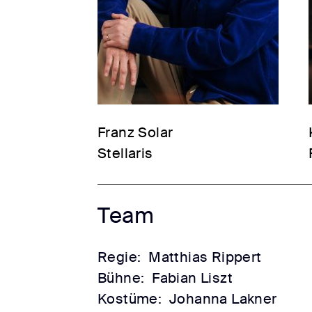
Franz Solar
Stellaris
Team
Regie:
Matthias Rippert
Bühne:
Fabian Liszt
Kostüme:
Johanna Lakner