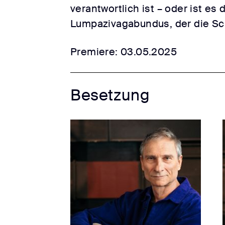
verantwortlich ist – oder ist es
Lumpazivagabundus, der die Sch
Premiere: 03.05.2025
Besetzung