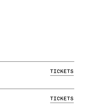
Tickets
Tickets