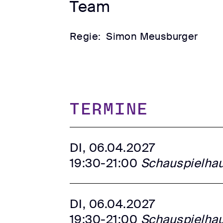
Team
Regie:
Simon Meusburger
TERMINE
DI, 06.04.2027
19:30-21:00
Schauspielha
DI, 06.04.2027
19:30-21:00
Schauspielha