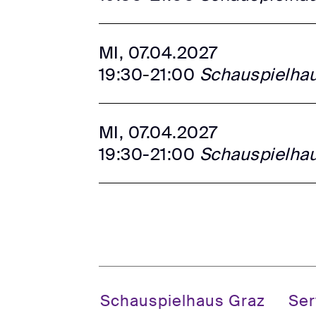
MI, 07.04.2027
19:30-21:00
Schauspielha
MI, 07.04.2027
19:30-21:00
Schauspielha
Schauspielhaus Graz
Ser