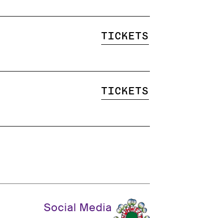
Tickets
Tickets
Social Media