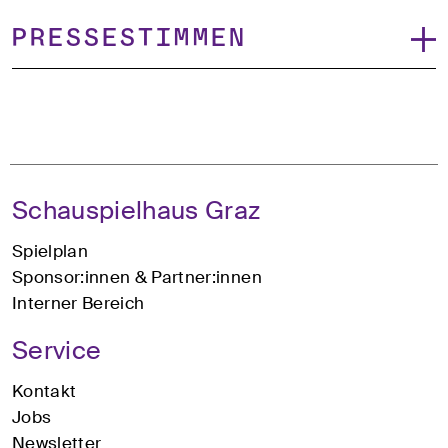
Pressestimmen
Schauspielhaus Graz
Spielplan
Sponsor:innen & Partner:innen
Interner Bereich
Service
Kontakt
Jobs
Newsletter