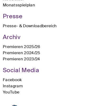
Monatsspielplan
Presse
Presse- & Downloadbereich
Archiv
Premieren 2025/26
Premieren 2024/25
Premieren 2023/24
Social Media
Facebook
Instagram
YouTube