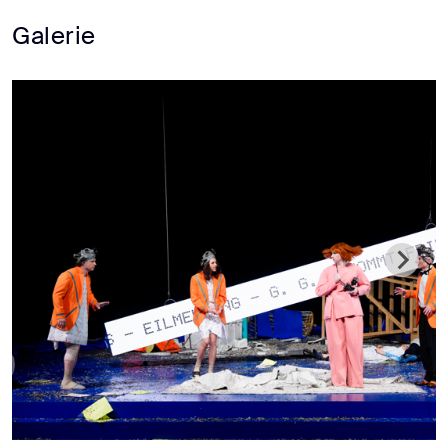
Galerie