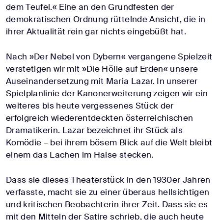
dem Teufel.« Eine an den Grundfesten der
demokratischen Ordnung rüttelnde Ansicht, die in
ihrer Aktualität rein gar nichts eingebüßt hat.
Nach »Der Nebel von Dybern« vergangene Spielzeit
verstetigen wir mit »Die Hölle auf Erden« unsere
Auseinandersetzung mit Maria Lazar. In unserer
Spielplanlinie der Kanonerweiterung zeigen wir ein
weiteres bis heute vergessenes Stück der
erfolgreich wiederentdeckten österreichischen
Dramatikerin. Lazar bezeichnet ihr Stück als
Komödie – bei ihrem bösem Blick auf die Welt bleibt
einem das Lachen im Halse stecken.
Dass sie dieses Theaterstück in den 1930er Jahren
verfasste, macht sie zu einer überaus hellsichtigen
und kritischen Beobachterin ihrer Zeit. Dass sie es
mit den Mitteln der Satire schrieb, die auch heute