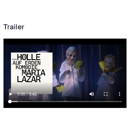
Trailer