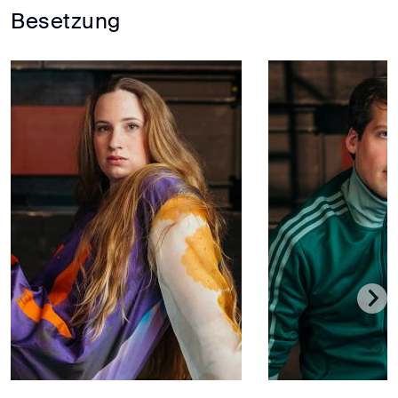
Besetzung