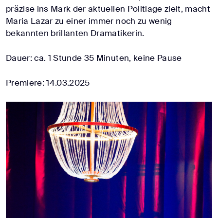
präzise ins Mark der aktuellen Politlage zielt, macht
Maria Lazar zu einer immer noch zu wenig
bekannten brillanten Dramatikerin.
Dauer: ca. 1 Stunde 35 Minuten, keine Pause
Premiere: 14.03.2025