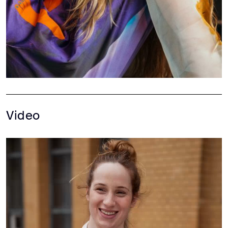
Video