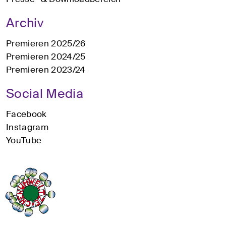
Archiv
Premieren 2025/26
Premieren 2024/25
Premieren 2023/24
Social Media
Facebook
Instagram
YouTube