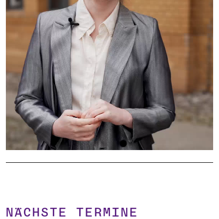
NÄCHSTE TERMINE