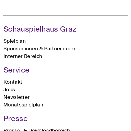
Schauspielhaus Graz
Spielplan
Sponsor:innen & Partner:innen
Interner Bereich
Service
Kontakt
Jobs
Newsletter
Monatsspielplan
Presse
Presse- & Downloadbereich