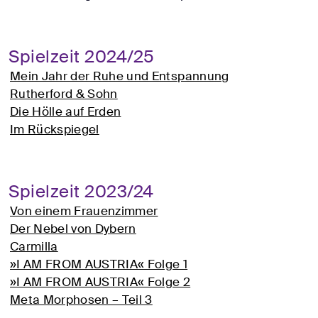
Spielzeit 2024/25
Mein Jahr der Ruhe und Entspannung
Rutherford & Sohn
Die Hölle auf Erden
Im Rückspiegel
Spielzeit 2023/24
Von einem Frauenzimmer
Der Nebel von Dybern
Carmilla
»I AM FROM AUSTRIA« Folge 1
»I AM FROM AUSTRIA« Folge 2
Meta Morphosen – Teil 3