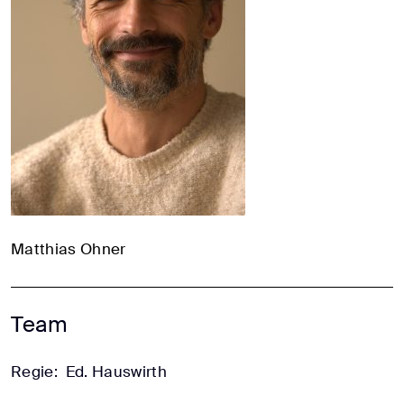
Matthias Ohner
Team
Regie:
Ed. Hauswirth