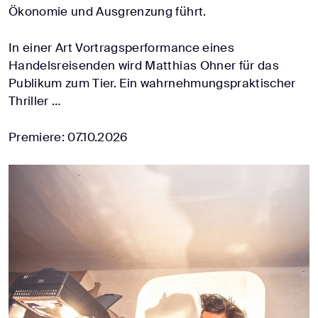
Ökonomie und Ausgrenzung führt.
In einer Art Vortragsperformance eines
Handelsreisenden wird Matthias Ohner für das
Publikum zum Tier. Ein wahrnehmungspraktischer
Thriller …
Premiere: 07.10.2026