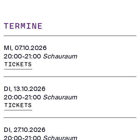
TERMINE
MI, 07.10.2026
20:00-21:00
Schauraum
Tickets
DI, 13.10.2026
20:00-21:00
Schauraum
Tickets
DI, 27.10.2026
20:00-21:00
Schauraum