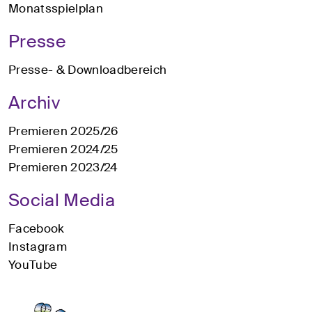
Monatsspielplan
Presse
Presse- & Downloadbereich
Archiv
Premieren 2025/26
Premieren 2024/25
Premieren 2023/24
Social Media
Facebook
Instagram
YouTube