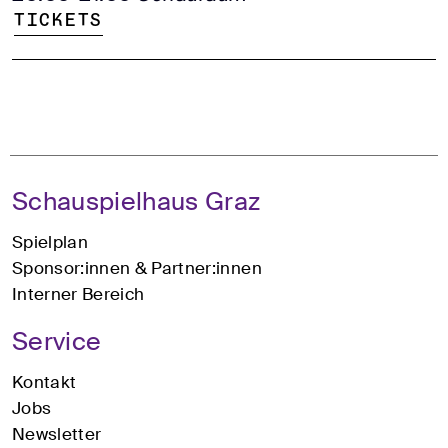
Tickets
Schauspielhaus Graz
Spielplan
Sponsor:innen & Partner:innen
Interner Bereich
Service
Kontakt
Jobs
Newsletter