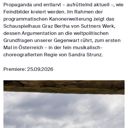
Propaganda und entlarvt – aufrüttelnd aktuell –, wie
Feindbilder kreiert werden. Im Rahmen der
programmatischen Kanonerweiterung zeigt das
Schauspielhaus Graz Bertha von Suttners Werk,
dessen Argumentation an die weltpolitischen
Grundfragen unserer Gegenwart rührt, zum ersten
Mal in Österreich – in der fein musikalisch-
choreografierten Regie von Sandra Strunz.
Premiere: 25.09.2026