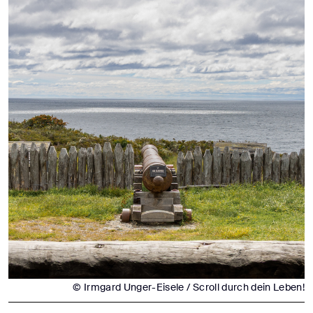
© Irmgard Unger-Eisele / Scroll durch dein Leben!