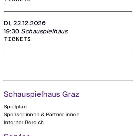
DI, 22.12.2026
19:30
Schauspielhaus
Tickets
Schauspielhaus Graz
Spielplan
Sponsor:innen & Partner:innen
Interner Bereich