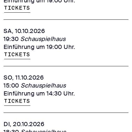
Einführung um 19:00 Uhr.
Tickets
SA, 10.10.2026
19:30
Schauspielhaus
Einführung um 19:00 Uhr.
Tickets
SO, 11.10.2026
15:00
Schauspielhaus
Einführung um 14:30 Uhr.
Tickets
DI, 20.10.2026
18:30
Schauspielhaus