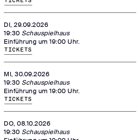
Tickets
DI, 29.09.2026
19:30
Schauspielhaus
Einführung um 19:00 Uhr.
Tickets
MI, 30.09.2026
19:30
Schauspielhaus
Einführung um 19:00 Uhr.
Tickets
DO, 08.10.2026
19:30
Schauspielhaus