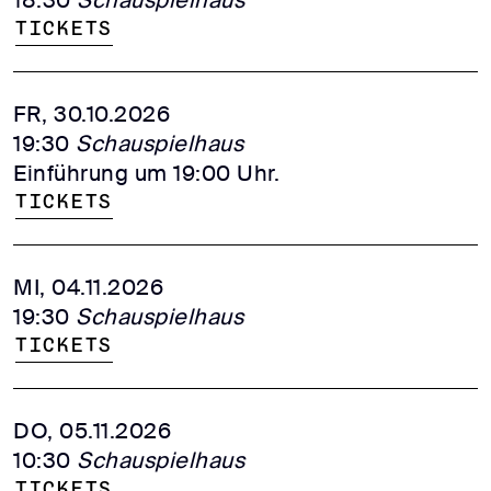
Tickets
FR, 30.10.2026
19:30
Schauspielhaus
Einführung um 19:00 Uhr.
Tickets
MI, 04.11.2026
19:30
Schauspielhaus
Tickets
DO, 05.11.2026
10:30
Schauspielhaus
Tickets