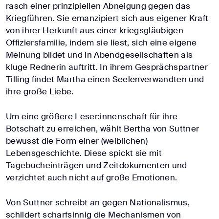
rasch einer prinzipiellen Abneigung gegen das
Kriegführen. Sie emanzipiert sich aus eigener Kraft
von ihrer Herkunft aus einer kriegsgläubigen
Offiziersfamilie, indem sie liest, sich eine eigene
Meinung bildet und in Abendgesellschaften als
kluge Rednerin auftritt. In ihrem Gesprächspartner
Tilling findet Martha einen Seelenverwandten und
ihre große Liebe.
Um eine größere Leser:innenschaft für ihre
Botschaft zu erreichen, wählt Bertha von Suttner
bewusst die Form einer (weiblichen)
Lebensgeschichte. Diese spickt sie mit
Tagebucheinträgen und Zeitdokumenten und
verzichtet auch nicht auf große Emotionen.
Von Suttner schreibt an gegen Nationalismus,
schildert scharfsinnig die Mechanismen von