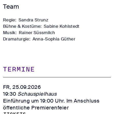
Team
Regie:
Sandra Strunz
Bühne & Kostüme:
Sabine Kohlstedt
Musik:
Rainer Süssmilch
Dramaturgie:
Anna-Sophia Güther
TERMINE
FR, 25.09.2026
19:30
Schauspielhaus
Einführung um 19:00 Uhr. Im Anschluss
öffentliche Premierenfeier