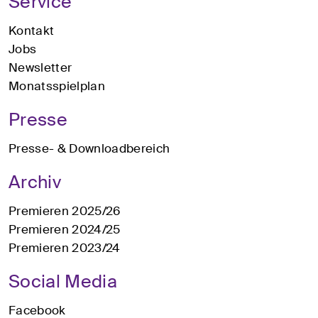
Service
Kontakt
Jobs
Newsletter
Monatsspielplan
Presse
Presse- & Downloadbereich
Archiv
Premieren 2025/26
Premieren 2024/25
Premieren 2023/24
Social Media
Facebook