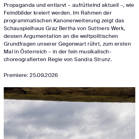
Propaganda und entlarvt – aufrüttelnd aktuell –, wie
Feindbilder kreiert werden. Im Rahmen der
programmatischen Kanonerweiterung zeigt das
Schauspielhaus Graz Bertha von Suttners Werk,
dessen Argumentation an die weltpolitischen
Grundfragen unserer Gegenwart rührt, zum ersten
Mal in Österreich – in der fein musikalisch-
choreografierten Regie von Sandra Strunz.
Premiere: 25.09.2026