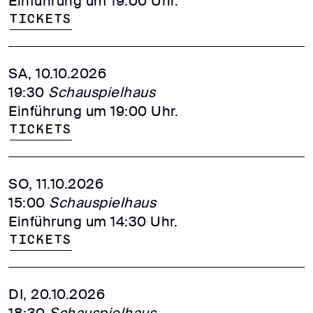
Einführung um 19:00 Uhr.
Tickets
SA, 10.10.2026
19:30
Schauspielhaus
Einführung um 19:00 Uhr.
Tickets
SO, 11.10.2026
15:00
Schauspielhaus
Einführung um 14:30 Uhr.
Tickets
DI, 20.10.2026
18:30
Schauspielhaus