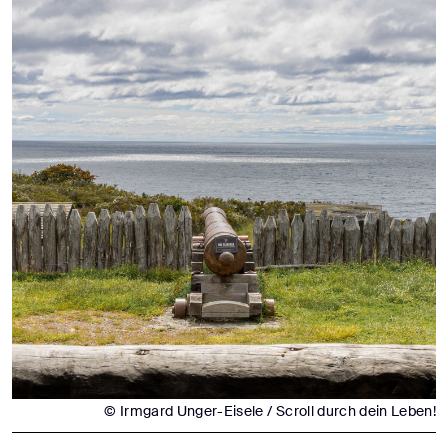
© Irmgard Unger-Eisele / Scroll durch dein Leben!