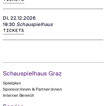
DI, 22.12.2026
19:30
Schauspielhaus
Tickets
Schauspielhaus Graz
Spielplan
Sponsor:innen & Partner:innen
Interner Bereich