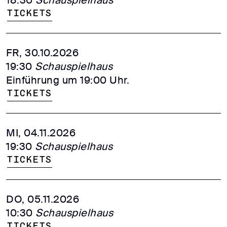
Tickets
FR, 30.10.2026
19:30
Schauspielhaus
Einführung um 19:00 Uhr.
Tickets
MI, 04.11.2026
19:30
Schauspielhaus
Tickets
DO, 05.11.2026
10:30
Schauspielhaus
Tickets