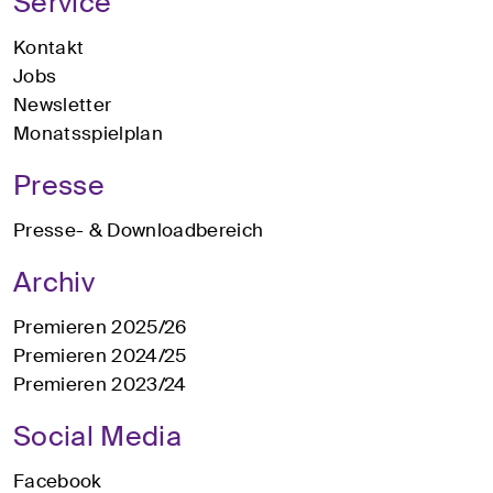
Service
Kontakt
Jobs
Newsletter
Monatsspielplan
Presse
Presse- & Downloadbereich
Archiv
Premieren 2025/26
Premieren 2024/25
Premieren 2023/24
Social Media
Facebook