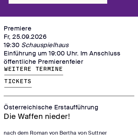
Premiere
Fr, 25.09.2026
19:30
Schauspielhaus
Einführung um 19:00 Uhr. Im Anschluss
öffentliche Premierenfeier
Weitere Termine
Tickets
Österreichische Erstaufführung
Die Waffen nieder!
nach dem Roman von Bertha von Suttner