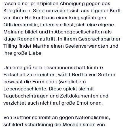
rasch einer prinzipiellen Abneigung gegen das
Kriegführen. Sie emanzipiert sich aus eigener Kraft
von ihrer Herkunft aus einer kriegsgläubigen
Offiziersfamilie, indem sie liest, sich eine eigene
Meinung bildet und in Abendgesellschaften als
kluge Rednerin auftritt. In ihrem Gesprächspartner
Tilling findet Martha einen Seelenverwandten und
ihre große Liebe.
Um eine größere Leser:innenschaft für ihre
Botschaft zu erreichen, wählt Bertha von Suttner
bewusst die Form einer (weiblichen)
Lebensgeschichte. Diese spickt sie mit
Tagebucheinträgen und Zeitdokumenten und
verzichtet auch nicht auf große Emotionen.
Von Suttner schreibt an gegen Nationalismus,
schildert scharfsinnig die Mechanismen von