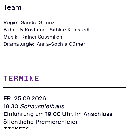
Team
Regie:
Sandra Strunz
Bühne & Kostüme:
Sabine Kohlstedt
Musik:
Rainer Süssmilch
Dramaturgie:
Anna-Sophia Güther
TERMINE
FR, 25.09.2026
19:30
Schauspielhaus
Einführung um 19:00 Uhr. Im Anschluss
öffentliche Premierenfeier