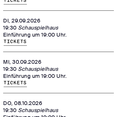
Tickets
DI, 29.09.2026
19:30
Schauspielhaus
Einführung um 19:00 Uhr.
Tickets
MI, 30.09.2026
19:30
Schauspielhaus
Einführung um 19:00 Uhr.
Tickets
DO, 08.10.2026
19:30
Schauspielhaus