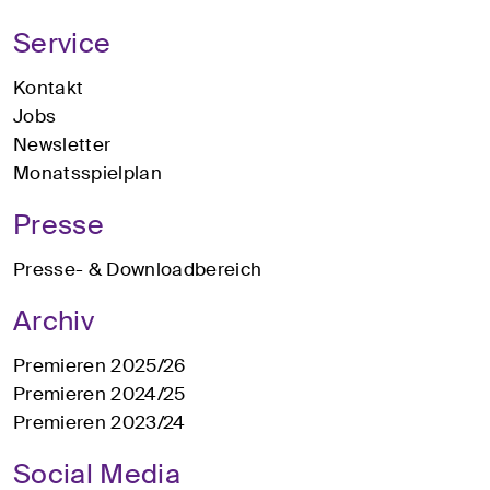
Service
Kontakt
Jobs
Newsletter
Monatsspielplan
Presse
Presse- & Downloadbereich
Archiv
Premieren 2025/26
Premieren 2024/25
Premieren 2023/24
Social Media