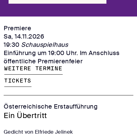
Premiere
Sa, 14.11.2026
19:30
Schauspielhaus
Einführung um 19:00 Uhr. Im Anschluss
öffentliche Premierenfeier
Weitere Termine
Tickets
Österreichische Erstaufführung
Ein Übertritt
Gedicht von Elfriede Jelinek