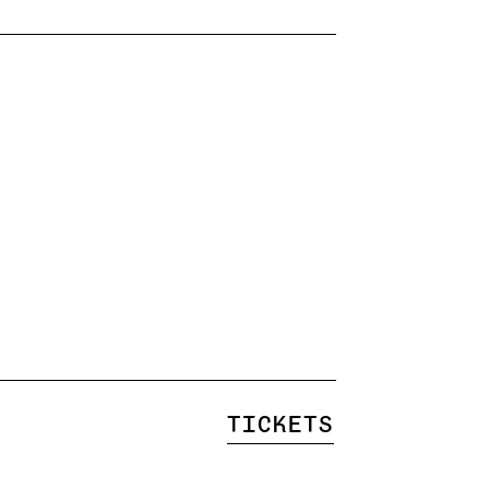
Tickets