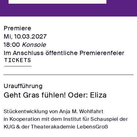
Premiere
Mi, 10.03.2027
18:00
Konsole
Im Anschluss öffentliche Premierenfeier
Tickets
Uraufführung
Geht Gras fühlen! Oder: Eliza
Stückentwicklung von Anja M. Wohlfahrt
in Kooperation mit dem Institut für Schauspiel der
KUG & der Theaterakademie LebensGroß