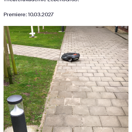
Premiere: 10.03.2027