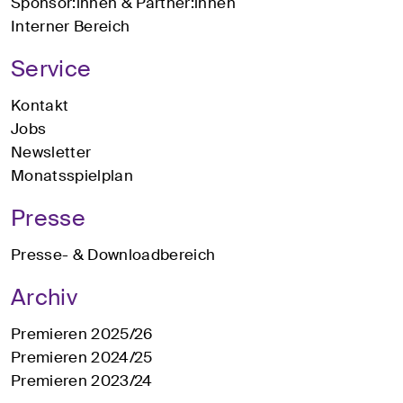
Sponsor:innen & Partner:innen
Interner Bereich
Service
Kontakt
Jobs
Newsletter
Monatsspielplan
Presse
Presse- & Downloadbereich
Archiv
Premieren 2025/26
Premieren 2024/25
Premieren 2023/24