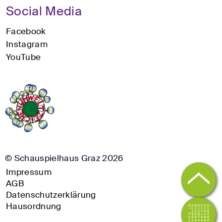
Social Media
Facebook
Instagram
YouTube
© Schauspielhaus Graz 2026
Impressum
AGB
Datenschutzerklärung
Hausordnung