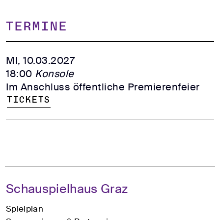
TERMINE
MI, 10.03.2027
18:00
Konsole
Im Anschluss öffentliche Premierenfeier
Tickets
Schauspielhaus Graz
Spielplan