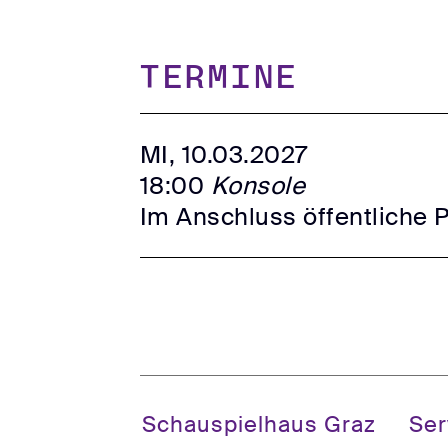
TERMINE
MI, 10.03.2027
18:00
Konsole
Im Anschluss öffentliche 
Schauspielhaus Graz
Ser