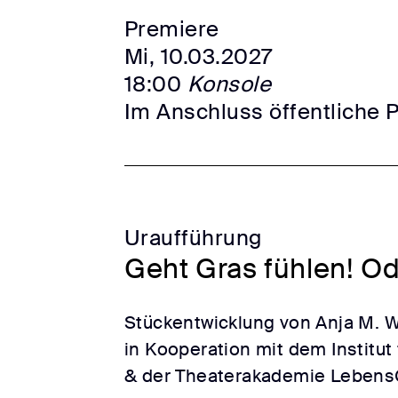
Premiere
Mi, 10.03.2027
18:00
Konsole
Im Anschluss öffentliche 
Uraufführung
Geht Gras fühlen! Ode
Stückentwicklung von Anja M. W
in Kooperation mit dem Institut
& der Theaterakademie Leben