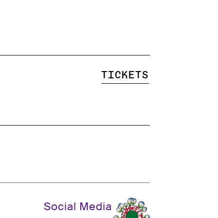
Tickets
Social Media