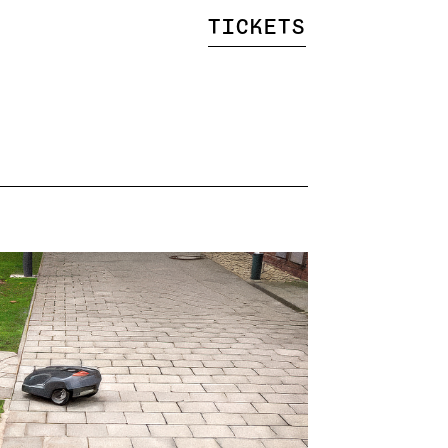
Tickets