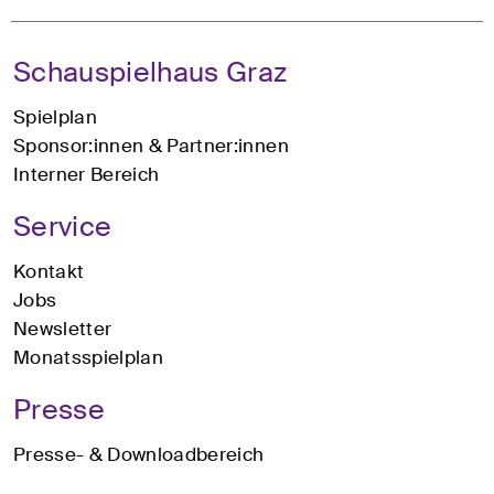
Schauspielhaus Graz
Spielplan
Sponsor:innen & Partner:innen
Interner Bereich
Service
Kontakt
Jobs
Newsletter
Monatsspielplan
Presse
Presse- & Downloadbereich