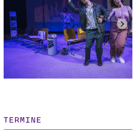
TERMINE