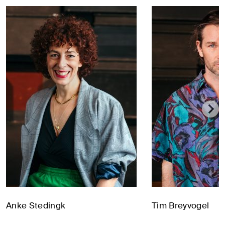
Anke Stedingk
Tim Breyvogel