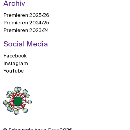
Archiv
Premieren 2025/26
Premieren 2024/25
Premieren 2023/24
Social Media
Facebook
Instagram
YouTube