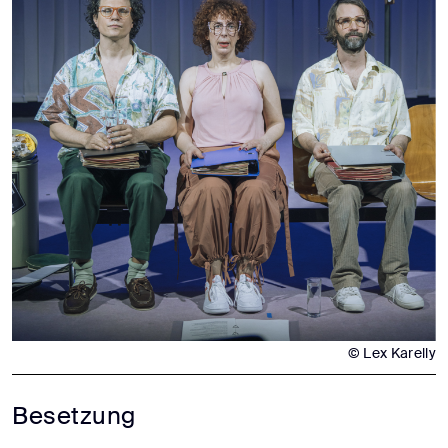
© Lex Karelly
Besetzung