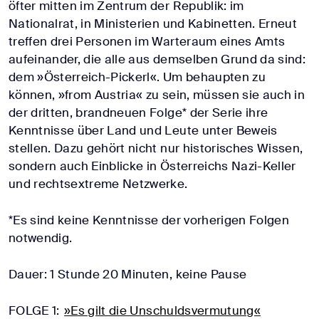
öfter mitten im Zentrum der Republik: im
Nationalrat, in Ministerien und Kabinetten. Erneut
treffen drei Personen im Warteraum eines Amts
aufeinander, die alle aus demselben Grund da sind:
dem »Österreich-Pickerl«. Um behaupten zu
können, »from Austria« zu sein, müssen sie auch in
der dritten, brandneuen Folge* der Serie ihre
Kenntnisse über Land und Leute unter Beweis
stellen. Dazu gehört nicht nur historisches Wissen,
sondern auch Einblicke in Österreichs Nazi-Keller
und rechtsextreme Netzwerke.
*Es sind keine Kenntnisse der vorherigen Folgen
notwendig.
Dauer: 1 Stunde 20 Minuten, keine Pause
FOLGE 1:
»Es gilt die Unschuldsvermutung«