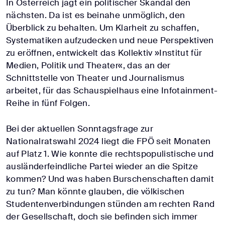
In Österreich jagt ein politischer Skandal den
nächsten. Da ist es beinahe unmöglich, den
Überblick zu behalten. Um Klarheit zu schaffen,
Systematiken aufzudecken und neue Perspektiven
zu eröffnen, entwickelt das Kollektiv »Institut für
Medien, Politik und Theater«, das an der
Schnittstelle von Theater und Journalismus
arbeitet, für das Schauspielhaus eine Infotainment-
Reihe in fünf Folgen.
Bei der aktuellen Sonntagsfrage zur
Nationalratswahl 2024 liegt die FPÖ seit Monaten
auf Platz 1. Wie konnte die rechtspopulistische und
ausländerfeindliche Partei wieder an die Spitze
kommen? Und was haben Burschenschaften damit
zu tun? Man könnte glauben, die völkischen
Studentenverbindungen stünden am rechten Rand
der Gesellschaft, doch sie befinden sich immer