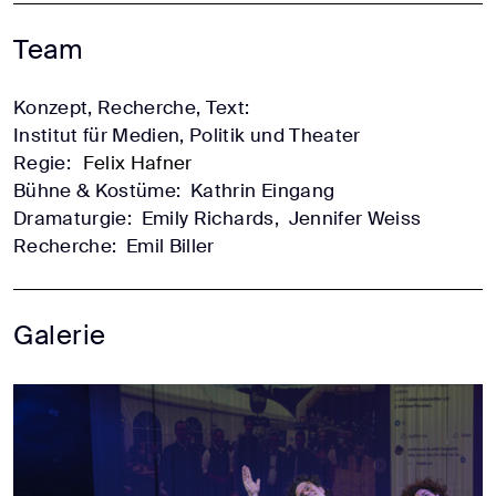
Team
Konzept, Recherche, Text:
Institut für Medien, Politik und Theater
Regie:
Felix Hafner
Bühne & Kostüme:
Kathrin Eingang
Dramaturgie:
Emily Richards,
Jennifer Weiss
Recherche:
Emil Biller
Galerie