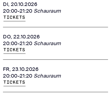
DI, 20.10.2026
20:00-21:20
Schauraum
Tickets
DO, 22.10.2026
20:00-21:20
Schauraum
Tickets
FR, 23.10.2026
20:00-21:20
Schauraum
Tickets