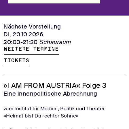
Nächste Vorstellung
Di, 20.10.2026
20:00-21:20
Schauraum
Weitere Termine
Tickets
»I AM FROM AUSTRIA« Folge 3
Eine innenpolitische Abrechnung
vom Institut für Medien, Politik und Theater
»Heimat bist Du rechter Söhne«