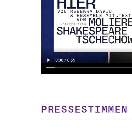
Pressestimmen