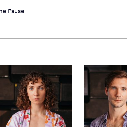
ine Pause