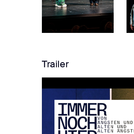
Trailer