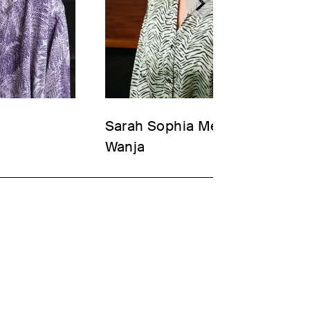
Sarah Sophia Meyer
Wanja