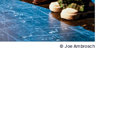
© Joe Ambrosch