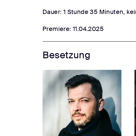
Dauer: 1 Stunde 35 Minuten, ke
Premiere: 11.04.2025
Besetzung