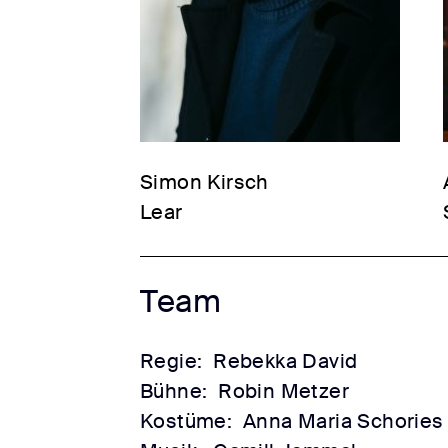
Simon Kirsch
Lear
Team
Regie:
Rebekka David
Bühne:
Robin Metzer
Kostüme:
Anna Maria Schories