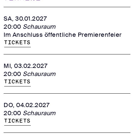
SA, 30.01.2027
20:00
Schauraum
Im Anschluss öffentliche Premierenfeier
Tickets
MI, 03.02.2027
20:00
Schauraum
Tickets
DO, 04.02.2027
20:00
Schauraum
Tickets