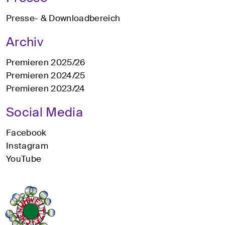
Presse- & Downloadbereich
Archiv
Premieren 2025/26
Premieren 2024/25
Premieren 2023/24
Social Media
Facebook
Instagram
YouTube