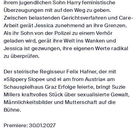
ihrem jugendlichen Sohn Harry feministische
Überzeugungen mit auf den Weg zu geben.
Zwischen belastenden Gerichtsverfahren und Care-
Arbeit gerät Jessica zunehmend an ihre Grenzen.
Als ihr Sohn von der Polizei zu einem Verhör
geladen wird, gerät ihre Welt ins Wanken und
Jessica ist gezwungen, ihre eigenen Werte radikal
zu überprüfen.
Der steirische Regisseur Felix Hafner, der mit
»Slippery Slope« und »I am from Austria« am
Schauspielhaus Graz Erfolge feierte, bringt Suzie
Millers kraftvolles Stück über sexualisierte Gewalt,
Männlichkeitsbilder und Mutterschaft auf die
Bühne.
Premiere: 30.01.2027