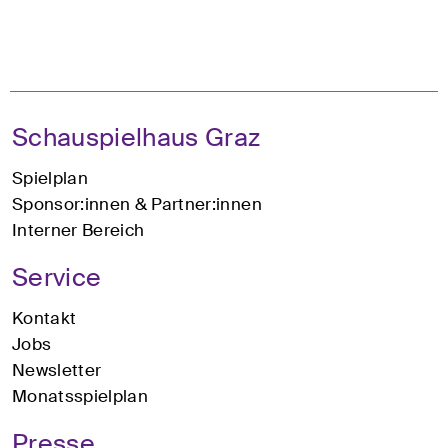
Schauspielhaus Graz
Spielplan
Sponsor:innen & Partner:innen
Interner Bereich
Service
Kontakt
Jobs
Newsletter
Monatsspielplan
Presse