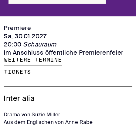
Premiere
Sa, 30.01.2027
20:00
Schauraum
Im Anschluss öffentliche Premierenfeier
Weitere Termine
Tickets
Inter alia
Drama von Suzie Miller
Aus dem Englischen von Anne Rabe