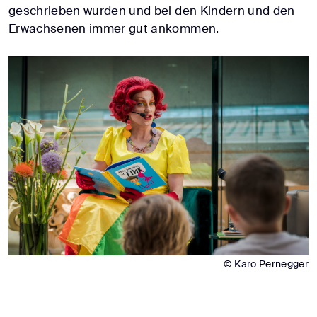
geschrieben wurden und bei den Kindern und den
Erwachsenen immer gut ankommen.
© Karo Pernegger