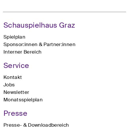
Schauspielhaus Graz
Spielplan
Sponsor:innen & Partner:innen
Interner Bereich
Service
Kontakt
Jobs
Newsletter
Monatsspielplan
Presse
Presse- & Downloadbereich