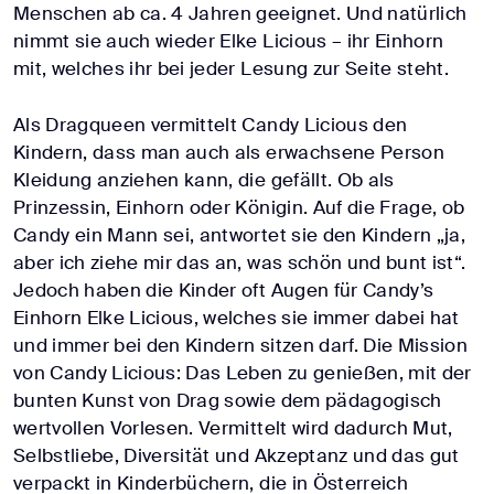
Menschen ab ca. 4 Jahren geeignet. Und natürlich
nimmt sie auch wieder Elke Licious – ihr Einhorn
mit, welches ihr bei jeder Lesung zur Seite steht.
Als Dragqueen vermittelt Candy Licious den
Kindern, dass man auch als erwachsene Person
Kleidung anziehen kann, die gefällt. Ob als
Prinzessin, Einhorn oder Königin. Auf die Frage, ob
Candy ein Mann sei, antwortet sie den Kindern „ja,
aber ich ziehe mir das an, was schön und bunt ist“.
Jedoch haben die Kinder oft Augen für Candy’s
Einhorn Elke Licious, welches sie immer dabei hat
und immer bei den Kindern sitzen darf. Die Mission
von Candy Licious: Das Leben zu genießen, mit der
bunten Kunst von Drag sowie dem pädagogisch
wertvollen Vorlesen. Vermittelt wird dadurch Mut,
Selbstliebe, Diversität und Akzeptanz und das gut
verpackt in Kinderbüchern, die in Österreich