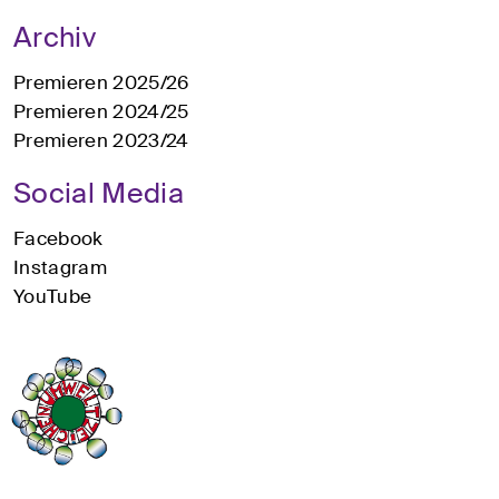
Archiv
Premieren 2025/26
Premieren 2024/25
Premieren 2023/24
Social Media
Facebook
Instagram
YouTube