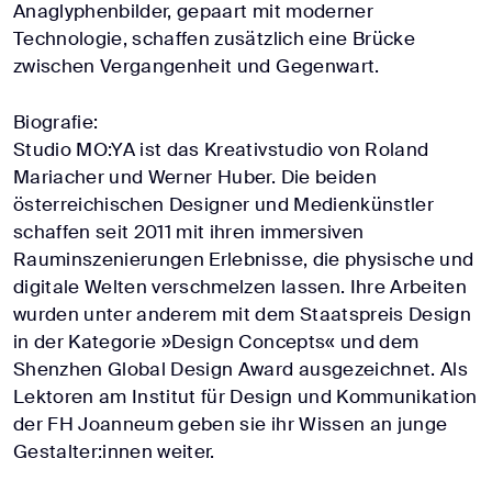
Anaglyphenbilder, gepaart mit moderner
Technologie, schaffen zusätzlich eine Brücke
zwischen Vergangenheit und Gegenwart.
Biografie:
Studio MO:YA ist das Kreativstudio von Roland
Mariacher und Werner Huber. Die beiden
österreichischen Designer und Medienkünstler
schaffen seit 2011 mit ihren immersiven
Rauminszenierungen Erlebnisse, die physische und
digitale Welten verschmelzen lassen. Ihre Arbeiten
wurden unter anderem mit dem Staatspreis Design
in der Kategorie »Design Concepts« und dem
Shenzhen Global Design Award ausgezeichnet. Als
Lektoren am Institut für Design und Kommunikation
der FH Joanneum geben sie ihr Wissen an junge
Gestalter:innen weiter.