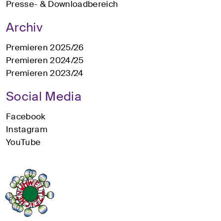
Presse- & Downloadbereich
Archiv
Premieren 2025/26
Premieren 2024/25
Premieren 2023/24
Social Media
Facebook
Instagram
YouTube