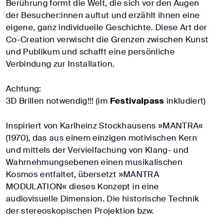
Berührung formt die Welt, die sich vor den Augen
der Besucher:innen auftut und erzählt ihnen eine
eigene, ganz individuelle Geschichte. Diese Art der
Co-Creation verwischt die Grenzen zwischen Kunst
und Publikum und schafft eine persönliche
Verbindung zur Installation.
Achtung:
3D Brillen notwendig!!! (im
Festivalpass
inkludiert)
Inspiriert von Karlheinz Stockhausens »MANTRA«
(1970), das aus einem einzigen motivischen Kern
und mittels der Vervielfachung von Klang- und
Wahrnehmungsebenen einen musikalischen
Kosmos entfaltet, übersetzt »MANTRA
MODULATION« dieses Konzept in eine
audiovisuelle Dimension. Die historische Technik
der stereoskopischen Projektion bzw.