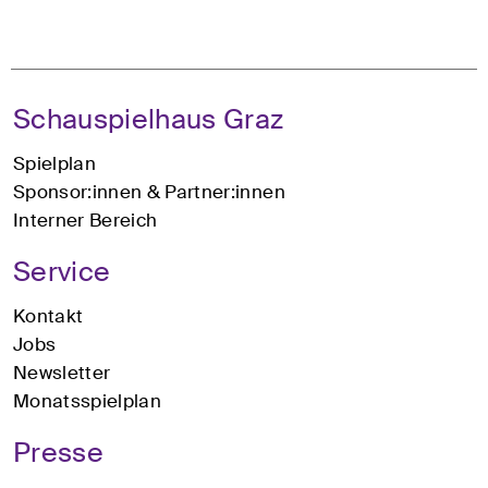
Schauspielhaus Graz
Spielplan
Sponsor:innen & Partner:innen
Interner Bereich
Service
Kontakt
Jobs
Newsletter
Monatsspielplan
Presse