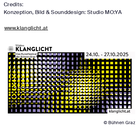
Credits:
Konzeption, Bild & Sounddesign: Studio MO:YA
www.klanglicht.at
© Bühnen Graz