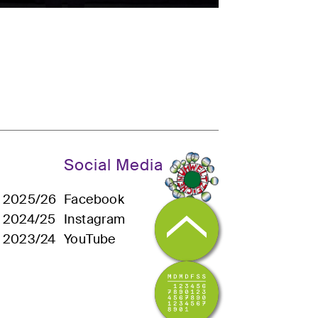
Social Media
n 2025/26
Facebook
n 2024/25
Instagram
n 2023/24
YouTube