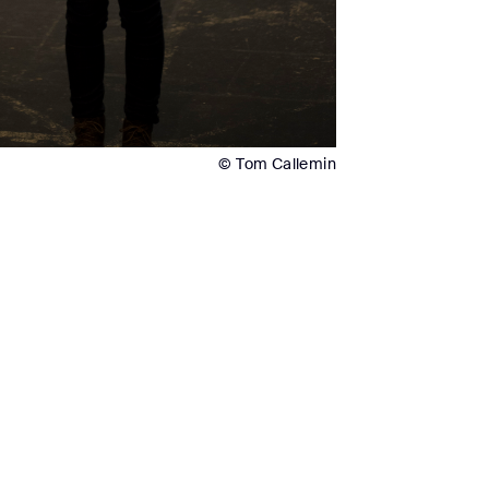
© Tom Callemin