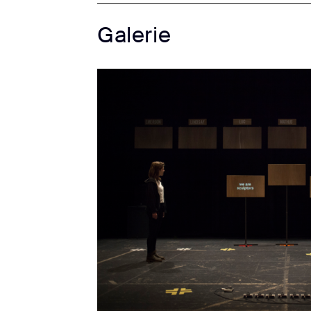
Galerie