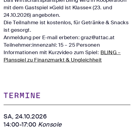
mit dem Gastspiel »Geld ist Klasse« (23. und
24.10.2026) angeboten.
Die Teilnahme ist kostenlos, für Getränke & Snacks
ist gesorgt.
Anmeldung per E-mail erbeten: graz@attac.at
Teilnehmer:innenzahl: 15 – 25 Personen
Informationen mit Kurzvideo zum Spiel:
BLING –
Planspiel zu Finanzmarkt & Ungleichheit
TERMINE
SA, 24.10.2026
14:00-17:00
Konsole