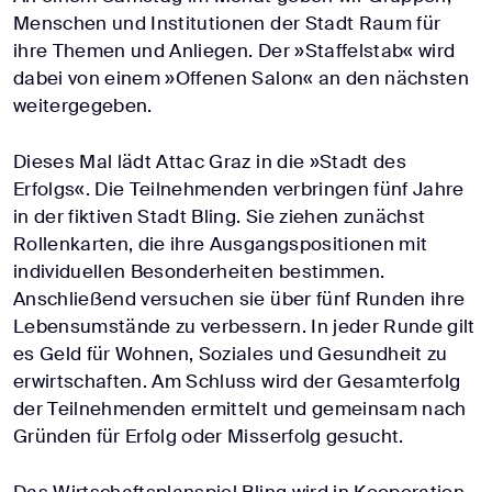
Menschen und Institutionen der Stadt Raum für
ihre Themen und Anliegen. Der »Staffelstab« wird
dabei von einem »Offenen Salon« an den nächsten
weitergegeben.
Dieses Mal lädt Attac Graz in die »Stadt des
Erfolgs«. Die Teilnehmenden verbringen fünf Jahre
in der fiktiven Stadt Bling. Sie ziehen zunächst
Rollenkarten, die ihre Ausgangspositionen mit
individuellen Besonderheiten bestimmen.
Anschließend versuchen sie über fünf Runden ihre
Lebensumstände zu verbessern. In jeder Runde gilt
es Geld für Wohnen, Soziales und Gesundheit zu
erwirtschaften. Am Schluss wird der Gesamterfolg
der Teilnehmenden ermittelt und gemeinsam nach
Gründen für Erfolg oder Misserfolg gesucht.
Das Wirtschaftsplanspiel Bling wird in Kooperation