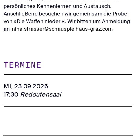
persönliches Kennenlernen und Austausch.
Anschließend besuchen wir gemeinsam die Probe
von »Die Waffen nieder!«. Wir bitten um Anmeldung
an
nina.strasser@schauspielhaus-graz.com
TERMINE
MI, 23.09.2026
17:30
Redoutensaal