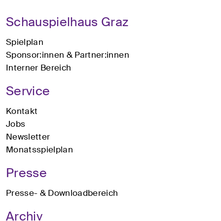
Schauspielhaus Graz
Spielplan
Sponsor:innen & Partner:innen
Interner Bereich
Service
Kontakt
Jobs
Newsletter
Monatsspielplan
Presse
Presse- & Downloadbereich
Archiv