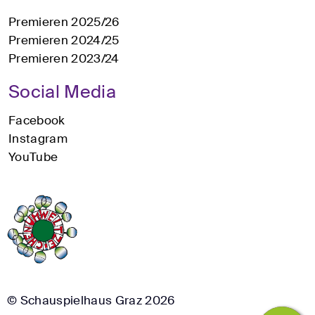
Premieren 2025/26
Premieren 2024/25
Premieren 2023/24
Social Media
Facebook
Instagram
YouTube
© Schauspielhaus Graz 2026